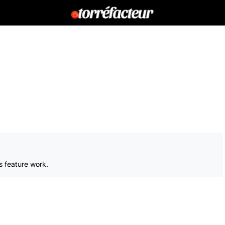
s feature work.