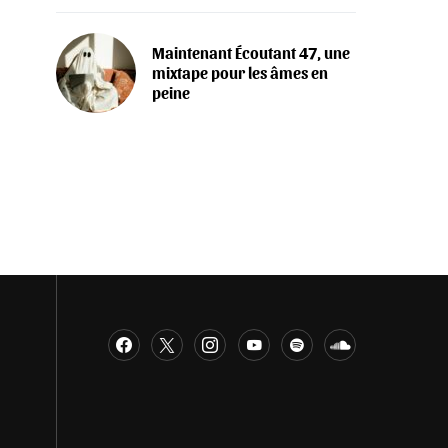
Maintenant Écoutant 47, une
mixtape pour les âmes en
peine