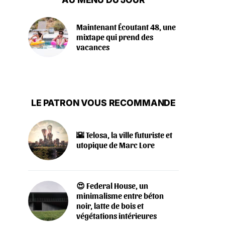
Maintenant Écoutant 48, une
mixtape qui prend des
vacances
LE PATRON VOUS RECOMMANDE
🌇 Telosa, la ville futuriste et
utopique de Marc Lore
😍 Federal House, un
minimalisme entre béton
noir, latte de bois et
végétations intérieures