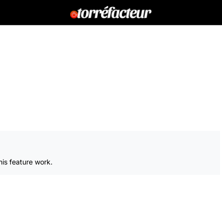
is feature work.