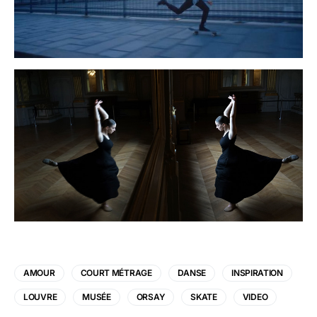
AMOUR
COURT MÉTRAGE
DANSE
INSPIRATION
LOUVRE
MUSÉE
ORSAY
SKATE
VIDEO