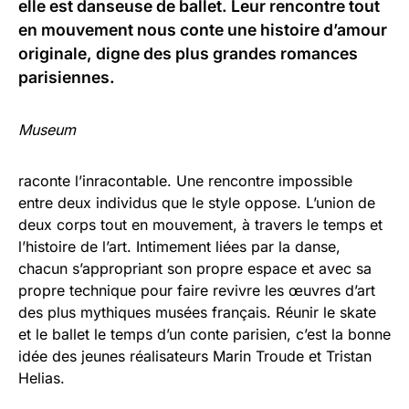
elle est danseuse de ballet. Leur rencontre tout
en mouvement nous conte une histoire d’amour
originale, digne des plus grandes romances
parisiennes.
Museum
raconte l’inracontable. Une rencontre impossible
entre deux individus que le style oppose. L’union de
deux corps tout en mouvement, à travers le temps et
l’histoire de l’art. Intimement liées par la danse,
chacun s’appropriant son propre espace et avec sa
propre technique pour faire revivre les œuvres d’art
des plus mythiques musées français. Réunir le skate
et le ballet le temps d’un conte parisien, c’est la bonne
idée des jeunes réalisateurs Marin Troude et Tristan
Helias.