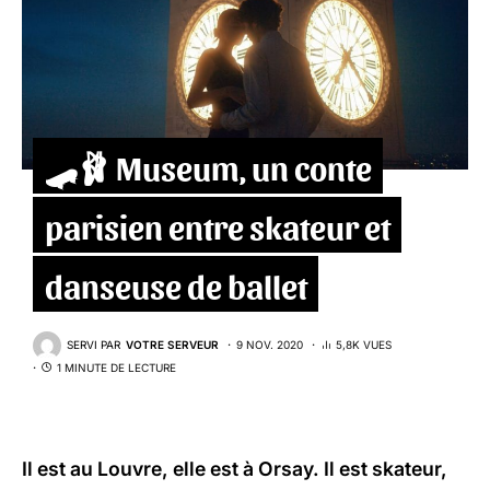
🛹🩰 Museum, un conte
parisien entre skateur et
danseuse de ballet
SERVI PAR
VOTRE SERVEUR
9 NOV. 2020
5,8K VUES
1 MINUTE DE LECTURE
Il est au Louvre, elle est à Orsay. Il est skateur,