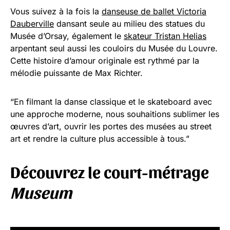
Vous suivez à la fois la
danseuse de ballet Victoria
Dauberville
dansant seule au milieu des statues du
Musée d’Orsay, également le
skateur Tristan Helias
arpentant seul aussi les couloirs du Musée du Louvre.
Cette histoire d’amour originale est rythmé par la
mélodie puissante de Max Richter.
“En filmant la danse classique et le skateboard avec
une approche moderne, nous souhaitions sublimer les
œuvres d’art, ouvrir les portes des musées au street
art et rendre la culture plus accessible à tous.”
Découvrez le court-métrage
Museum