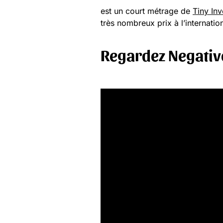
est un court métrage de
Tiny Inv
très nombreux prix à l’internation
Regardez Negativ