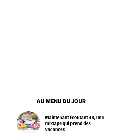
AU MENU DU JOUR
Maintenant Écoutant 48, une
mixtape qui prend des
vacances