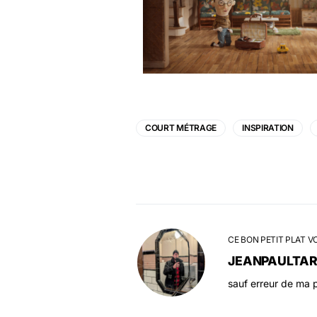
COURT MÉTRAGE
INSPIRATION
CE BON PETIT PLAT V
JEANPAULTA
sauf erreur de ma p