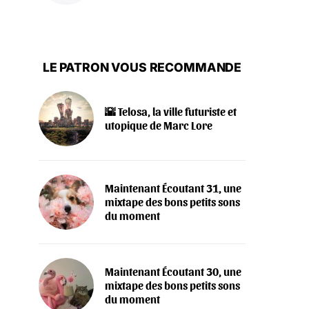
LE PATRON VOUS RECOMMANDE
🌇 Telosa, la ville futuriste et
utopique de Marc Lore
Maintenant Écoutant 31, une
mixtape des bons petits sons
du moment
Maintenant Écoutant 30, une
mixtape des bons petits sons
du moment