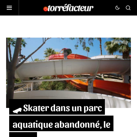
🛹 Skater dans un parc
aquatique abandonné, le