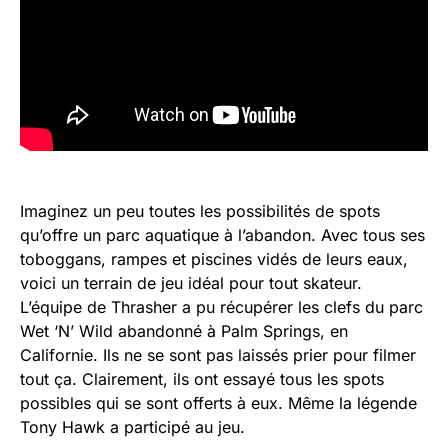
Imaginez un peu toutes les possibilités de spots
qu’offre un parc aquatique à l’abandon. Avec tous ses
toboggans, rampes et piscines vidés de leurs eaux,
voici un terrain de jeu idéal pour tout skateur.
L’équipe de Thrasher a pu récupérer les clefs du parc
Wet ‘N’ Wild abandonné à Palm Springs, en
Californie. Ils ne se sont pas laissés prier pour filmer
tout ça. Clairement, ils ont essayé tous les spots
possibles qui se sont offerts à eux. Même la légende
Tony Hawk a participé au jeu.