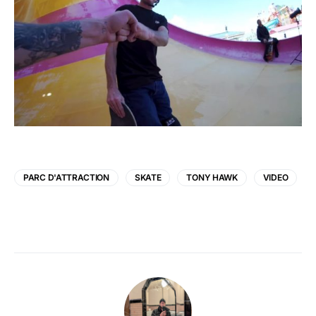
PARC D'ATTRACTION
SKATE
TONY HAWK
VIDEO