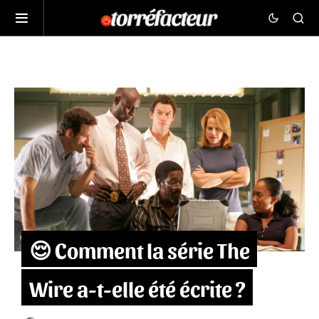
😌 Comment la série The
Wire a-t-elle été écrite ?