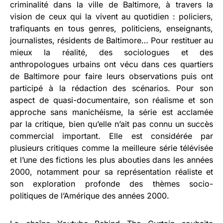
criminalité dans la ville de Baltimore, à travers la
vision de ceux qui la vivent au quotidien : policiers,
trafiquants en tous genres, politiciens, enseignants,
journalistes, résidents de Baltimore… Pour restituer au
mieux la réalité, des sociologues et des
anthropologues urbains ont vécu dans ces quartiers
de Baltimore pour faire leurs observations puis ont
participé à la rédaction des scénarios. Pour son
aspect de quasi-documentaire, son réalisme et son
approche sans manichéisme, la série est acclamée
par la critique, bien qu’elle n’ait pas connu un succès
commercial important. Elle est considérée par
plusieurs critiques comme la meilleure série télévisée
et l’une des fictions les plus abouties dans les années
2000, notamment pour sa représentation réaliste et
son exploration profonde des thèmes socio-
politiques de l’Amérique des années 2000.