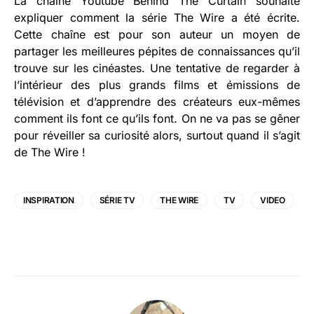
La chaîne Youtube Behind The Curtain souhaite
expliquer comment la série The Wire a été écrite.
Cette chaîne est pour son auteur un moyen de
partager les meilleures pépites de connaissances qu’il
trouve sur les cinéastes. Une tentative de regarder à
l’intérieur des plus grands films et émissions de
télévision et d’apprendre des créateurs eux-mêmes
comment ils font ce qu’ils font. On ne va pas se gêner
pour réveiller sa curiosité alors, surtout quand il s’agit
de The Wire !
INSPIRATION
SÉRIE TV
THE WIRE
TV
VIDEO