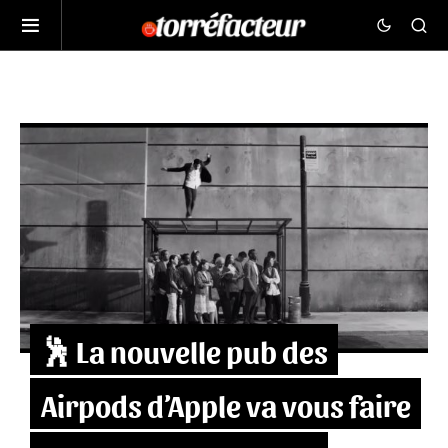
🕺 La nouvelle pub des
Airpods d’Apple va vous faire