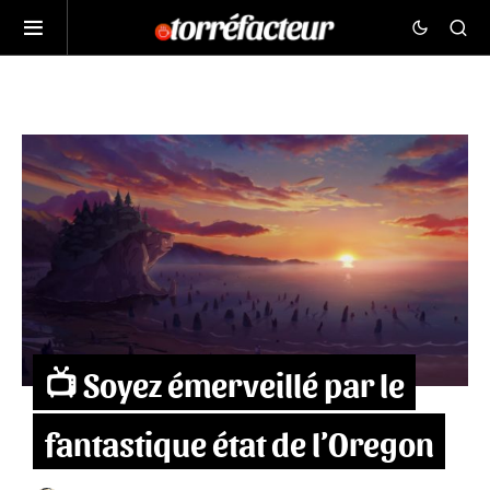
📺 Soyez émerveillé par le
fantastique état de l’Oregon