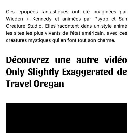
Ces épopées fantastiques ont été imaginées par
Wieden + Kennedy et animées par Psyop et Sun
Creature Studio. Elles racontent dans un style animé
les sites les plus vivants de l’état américain, avec ces
créatures mystiques qui en font tout son charme.
Découvrez une autre vidéo
Only Slightly Exaggerated de
Travel Oregan