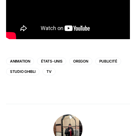
ANIMATION
ÉTATS-UNIS
OREGON
PUBLICITÉ
STUDIO GHIBLI
TV