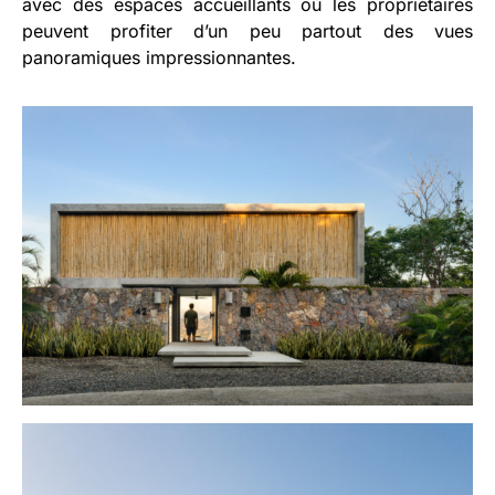
avec des espaces accueillants où les propriétaires
peuvent profiter d’un peu partout des vues
panoramiques impressionnantes.