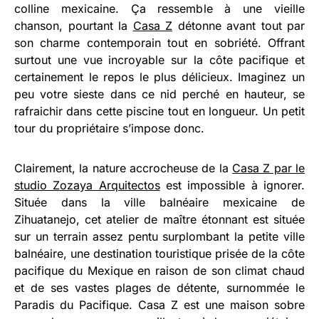
colline mexicaine. Ça ressemble à une vieille
chanson, pourtant la
Casa Z
détonne avant tout par
son charme contemporain tout en sobriété. Offrant
surtout une vue incroyable sur la côte pacifique et
certainement le repos le plus délicieux. Imaginez un
peu votre sieste dans ce nid perché en hauteur, se
rafraichir dans cette piscine tout en longueur. Un petit
tour du propriétaire s’impose donc.
Clairement, la nature accrocheuse de la
Casa Z par le
studio Zozaya Arquitectos
est impossible à ignorer.
Située dans la ville balnéaire mexicaine de
Zihuatanejo, cet atelier de maître étonnant est située
sur un terrain assez pentu surplombant la petite ville
balnéaire, une destination touristique prisée de la côte
pacifique du Mexique en raison de son climat chaud
et de ses vastes plages de détente, surnommée le
Paradis du Pacifique. Casa Z est une maison sobre