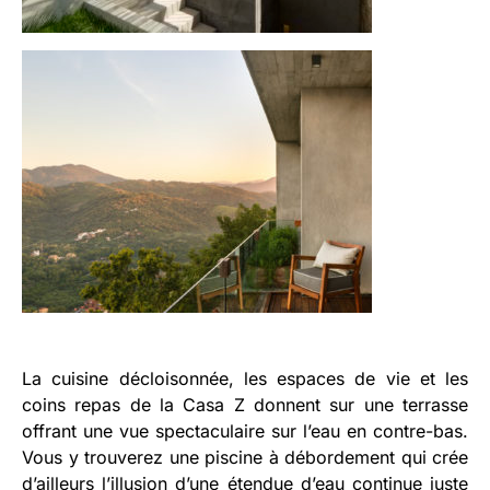
La cuisine décloisonnée, les espaces de vie et les
coins repas de la Casa Z donnent sur une terrasse
offrant une vue spectaculaire sur l’eau en contre-bas.
Vous y trouverez une piscine à débordement qui crée
d’ailleurs l’illusion d’une étendue d’eau continue juste