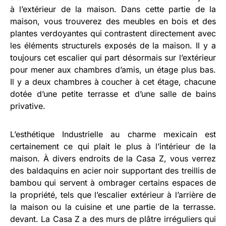
à l’extérieur de la maison. Dans cette partie de la
maison, vous trouverez des meubles en bois et des
plantes verdoyantes qui contrastent directement avec
les éléments structurels exposés de la maison. Il y a
toujours cet escalier qui part désormais sur l’extérieur
pour mener aux chambres d’amis, un étage plus bas.
Il y a deux chambres à coucher à cet étage, chacune
dotée d’une petite terrasse et d’une salle de bains
privative.
L’esthétique Industrielle au charme mexicain est
certainement ce qui plait le plus à l’intérieur de la
maison. À divers endroits de la Casa Z, vous verrez
des baldaquins en acier noir supportant des treillis de
bambou qui servent à ombrager certains espaces de
la propriété, tels que l’escalier extérieur à l’arrière de
la maison ou la cuisine et une partie de la terrasse.
devant. La Casa Z a des murs de plâtre irréguliers qui