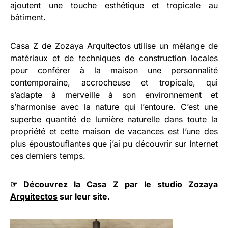
ajoutent une touche esthétique et tropicale au
bâtiment.
Casa Z de Zozaya Arquitectos utilise un mélange de
matériaux et de techniques de construction locales
pour conférer à la maison une personnalité
contemporaine, accrocheuse et tropicale, qui
s’adapte à merveille à son environnement et
s’harmonise avec la nature qui l’entoure. C’est une
superbe quantité de lumière naturelle dans toute la
propriété et cette maison de vacances est l’une des
plus époustouflantes que j’ai pu découvrir sur Internet
ces derniers temps.
☞ Découvrez la
Casa Z par le studio Zozaya
Arquitectos
sur leur site.