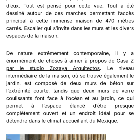
d’eux. Tout est pensé pour cette vue. Tout a été
dessiné autour de ces marches permettant l’accès
principal à cette immense maison de 470 mètres
carrés. Escalier qui s’invite dans les murs et les divers
espaces de la maison.
De nature extrêmement contemporaine, il y a
énormément de choses à aimer à propos de
Casa Z
par le studio Zozaya Arquitectos
. Le niveau
intermédiaire de la maison, où se trouve également le
jardin, est composé de deux murs de béton sur
l’extrémité courte, tandis que deux murs de verre
coulissants font face à l’océan et au jardin, ce qui
permet à l’espace élancé d’être presque
complètement ouvert et un endroit idéal pour se
détendre dans le climat accueillant du Mexique.