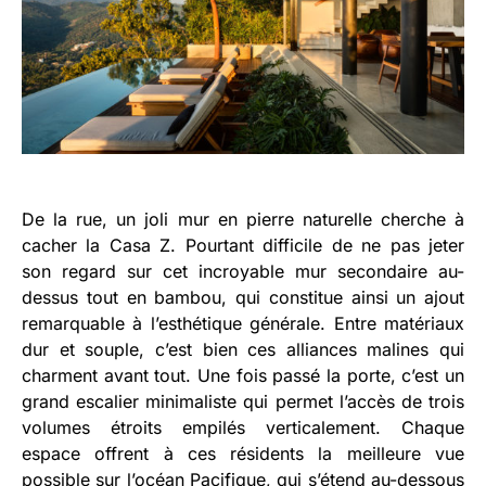
De la rue, un joli mur en pierre naturelle cherche à
cacher la Casa Z. Pourtant difficile de ne pas jeter
son regard sur cet incroyable mur secondaire au-
dessus tout en bambou, qui constitue ainsi un ajout
remarquable à l’esthétique générale. Entre matériaux
dur et souple, c’est bien ces alliances malines qui
charment avant tout. Une fois passé la porte, c’est un
grand escalier minimaliste qui permet l’accès de trois
volumes étroits empilés verticalement. Chaque
espace offrent à ces résidents la meilleure vue
possible sur l’océan Pacifique, qui s’étend au-dessous