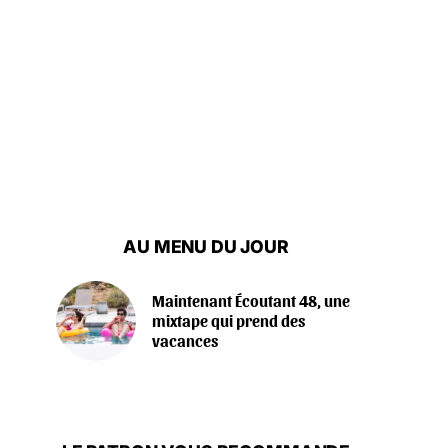
AU MENU DU JOUR
Maintenant Écoutant 48, une
mixtape qui prend des
vacances