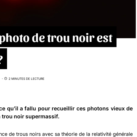
photo de trou noir est
?
2 MINUTES DE LECTURE
e qu’il a fallu pour recueillir ces photons vieux de
 trou noir supermassif.
ence de trous noirs avec sa théorie de la relativité générale