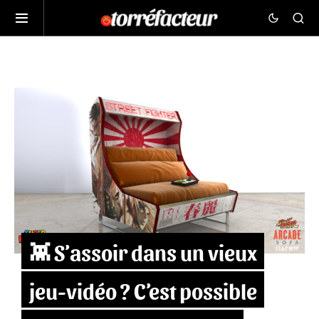
👾 S’assoir dans un vieux
jeu-vidéo ? C’est possible