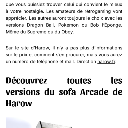
que vous puissiez trouver celui qui convient le mieux
à votre nostalgie. Les amateurs de rétrogaming vont
apprécier. Les autres auront toujours le choix avec les
versions Dragon Ball, Pokemon ou Bob l’Éponge.
Même du Supreme ou du Obey.
Sur le site d’Harow, il n’y a pas plus d’informations
sur le prix et comment s’en procurer, mais vous aurez
un numéro de téléphone et mail. Direction
harow.fr
.
Découvrez toutes les
versions du sofa Arcade de
Harow