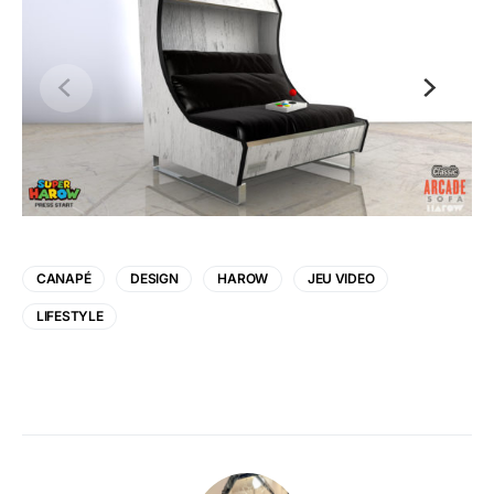
CANAPÉ
DESIGN
HAROW
JEU VIDEO
LIFESTYLE