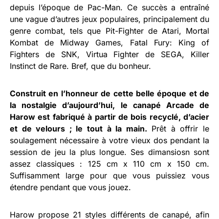
depuis l’époque de Pac-Man. Ce succès a entraîné
une vague d’autres jeux populaires, principalement du
genre combat, tels que Pit-Fighter de Atari, Mortal
Kombat de Midway Games, Fatal Fury: King of
Fighters de SNK, Virtua Fighter de SEGA, Killer
Instinct de Rare. Bref, que du bonheur.
Construit en l’honneur de cette belle époque et de
la nostalgie d’aujourd’hui, le canapé Arcade de
Harow est fabriqué à partir de bois recyclé, d’acier
et de velours ; le tout à la main.
Prêt à offrir le
soulagement nécessaire à votre vieux dos pendant la
session de jeu la plus longue. Ses dimansiosn sont
assez classiques : 125 cm x 110 cm x 150 cm.
Suffisamment large pour que vous puissiez vous
étendre pendant que vous jouez.
Harow propose 21 styles différents de canapé, afin