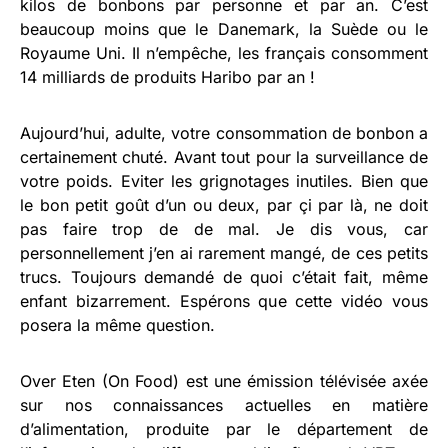
kilos de bonbons par personne et par an. C’est
beaucoup moins que le Danemark, la Suède ou le
Royaume Uni. Il n’empêche, les français consomment
14 milliards de produits Haribo par an !
Aujourd’hui, adulte, votre consommation de bonbon a
certainement chuté. Avant tout pour la surveillance de
votre poids. Eviter les grignotages inutiles. Bien que
le bon petit goût d’un ou deux, par çi par là, ne doit
pas faire trop de de mal. Je dis vous, car
personnellement j’en ai rarement mangé, de ces petits
trucs. Toujours demandé de quoi c’était fait, même
enfant bizarrement. Espérons que cette vidéo vous
posera la même question.
Over Eten (On Food) est une émission télévisée axée
sur nos connaissances actuelles en matière
d’alimentation, produite par le département de