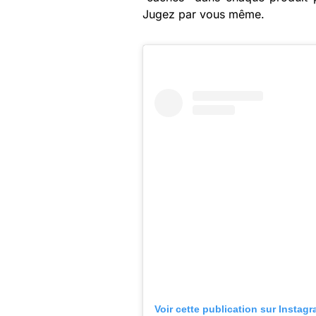
Jugez par vous même.
Voir cette publication sur Instag