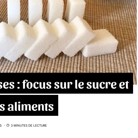
es : focus sur le sucre et
es aliments
S
3 MINUTES DE LECTURE