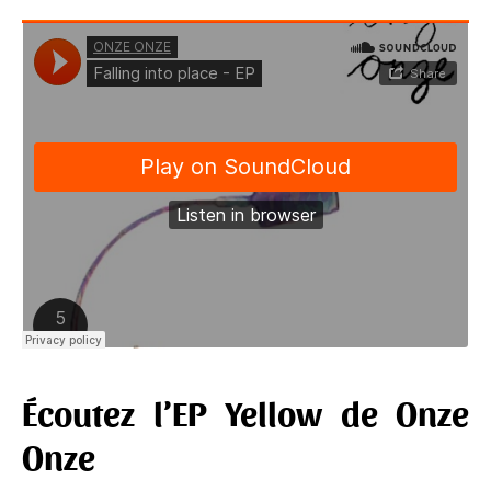
Écoutez l’EP Yellow de Onze
Onze