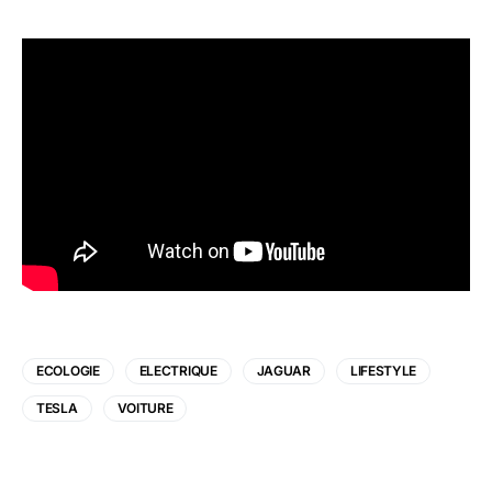
ECOLOGIE
ELECTRIQUE
JAGUAR
LIFESTYLE
TESLA
VOITURE