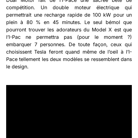
Dual Motor fait de l’I-Pace une sacrée bête de
compétition. Un double moteur électrique qui
permettrait une recharge rapide de 100 kW pour un
plein à 80 % en 45 minutes. Le seul bémol que
pourront trouver les adorateurs du Model X est que
l’I-Pac ne permettra pas (pour le moment ?)
embarquer 7 personnes. De toute façon, ceux qui
choisissent Tesla feront quand même de l’oeil à l’I-
Pace tellement les deux modèles se ressemblent dans
le design.