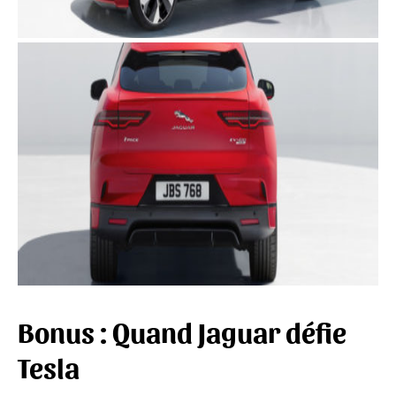
Bonus : Quand Jaguar défie
Tesla