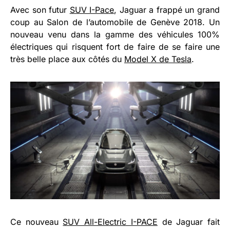
Avec son futur
SUV I-Pace
, Jaguar a frappé un grand
coup au Salon de l’automobile de Genève 2018. Un
nouveau venu dans la gamme des véhicules 100%
électriques qui risquent fort de faire de se faire une
très belle place aux côtés du
Model X de Tesla
.
Ce nouveau
SUV All-Electric I-PACE
de Jaguar fait