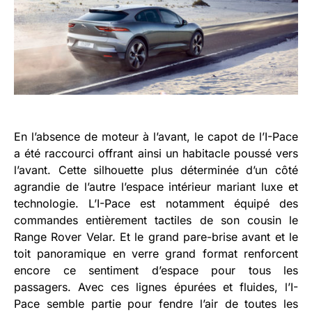
En l’absence de moteur à l’avant, le capot de l’I-Pace
a été raccourci offrant ainsi un habitacle poussé vers
l’avant. Cette silhouette plus déterminée d’un côté
agrandie de l’autre l’espace intérieur mariant luxe et
technologie. L’I-Pace est notamment équipé des
commandes entièrement tactiles de son cousin le
Range Rover Velar. Et le grand pare-brise avant et le
toit panoramique en verre grand format renforcent
encore ce sentiment d’espace pour tous les
passagers. Avec ces lignes épurées et fluides, l’I-
Pace semble partie pour fendre l’air de toutes les