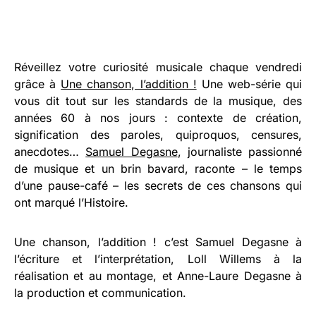
Réveillez votre curiosité musicale chaque vendredi
grâce à
Une chanson, l’addition !
Une web-série qui
vous dit tout sur les standards de la musique, des
années 60 à nos jours : contexte de création,
signification des paroles, quiproquos, censures,
anecdotes…
Samuel Degasne
, journaliste passionné
de musique et un brin bavard, raconte – le temps
d’une pause-café – les secrets de ces chansons qui
ont marqué l’Histoire.
Une chanson, l’addition ! c’est Samuel Degasne à
l’écriture et l’interprétation, Loll Willems à la
réalisation et au montage, et Anne-Laure Degasne à
la production et communication.