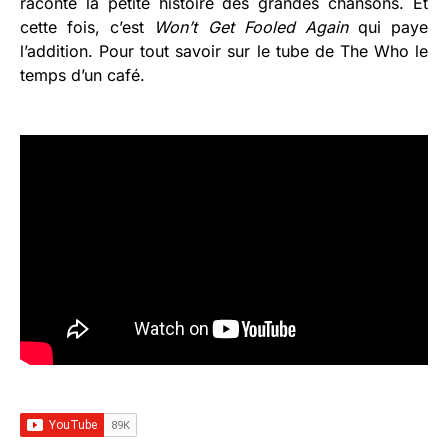
raconte la petite histoire des grandes chansons. Et
cette fois, c’est
Won’t Get Fooled Again
qui paye
l’addition. Pour tout savoir sur le tube de The Who le
temps d’un café.