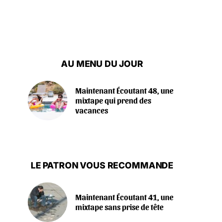
AU MENU DU JOUR
Maintenant Écoutant 48, une
mixtape qui prend des
vacances
LE PATRON VOUS RECOMMANDE
Maintenant Écoutant 41, une
mixtape sans prise de tête