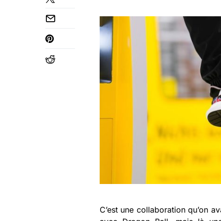
C’est une collaboration qu’on avai