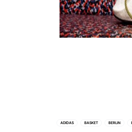
ADIDAS
BASKET
BERLIN