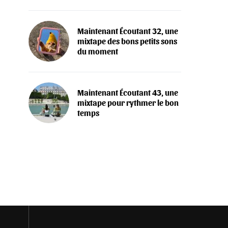
Maintenant Écoutant 32, une
mixtape des bons petits sons
du moment
Maintenant Écoutant 43, une
mixtape pour rythmer le bon
temps