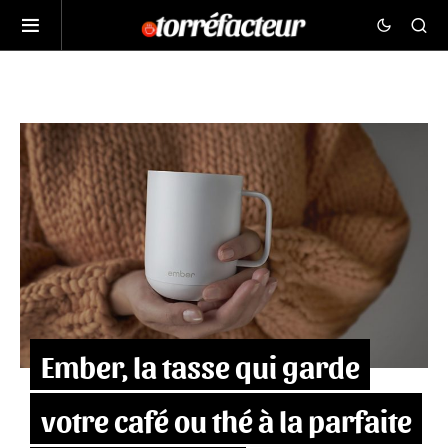
Ember, la tasse qui garde
votre café ou thé à la parfaite