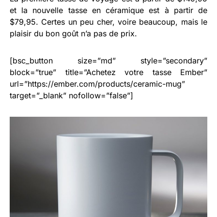
et la nouvelle tasse en céramique est à partir de
$79,95. Certes un peu cher, voire beaucoup, mais le
plaisir du bon goût n’a pas de prix.
[bsc_button size=”md” style=”secondary”
block=”true” title=”Achetez votre tasse Ember”
url=”https://ember.com/products/ceramic-mug”
target=”_blank” nofollow=”false”]