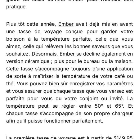
pratique.
Plus tôt cette année,
Ember
avait déjà mis en avant
une tasse de voyage conçue pour garder votre
boisson à la température parfaite, celle que vous
aimez, celle qui relèvera les bonnes saveurs que vous
souhaitez. Désormais, Ember se décline également en
version céramique ; plus pour le bureau ou la maison.
Cette tasse s’accompagne toujours d’une application
de sorte à maîtriser la température de votre café ou
thé. Vous pouvez bien sûr enregistrer vos paramètres
et vous assurer que chaque tasse que vous versez est
parfaite pour vous ou votre conjoint ou invité. La
température peut se régler entre 50° et 65°. Et
chaque tasse s’accompagne de son propre chargeur
afin qu’il puisse fonctionner parfaitement.
La première tasse de voyage est à partir de $149,95