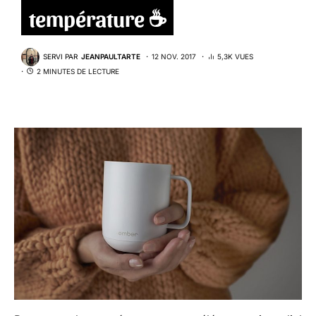
température ☕️
SERVI PAR
JEANPAULTARTE
12 NOV. 2017
5,3K VUES
2 MINUTES DE LECTURE