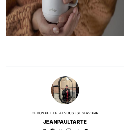
CE BON PETIT PLAT VOUS EST SERVI PAR
JEANPAULTARTE