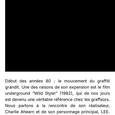
Début des années 80 : le mouvement du graffiti
grandit. Une des raisons de son expension est le film
underground “Wild Style!” (1982), qui de nos jours
est devenu une véritable référence chez les graffeurs.
Nous partons à la rencontre de son réalisateur,
Charlie Ahearn et de son personnage principal, LEE.