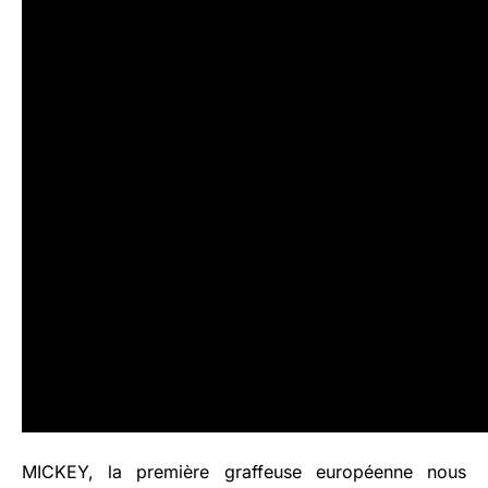
MICKEY, la première graffeuse européenne nous