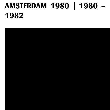
AMSTERDAM 1980 | 1980 –
1982