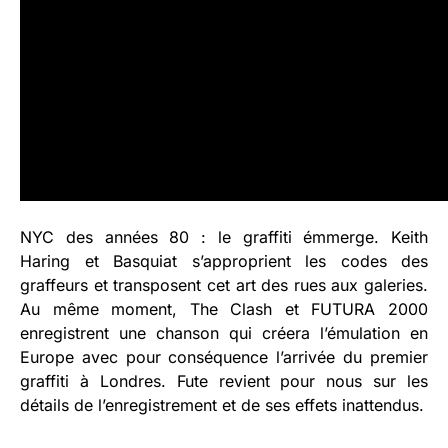
NYC des années 80 : le graffiti émmerge. Keith
Haring et Basquiat s’approprient les codes des
graffeurs et transposent cet art des rues aux galeries.
Au même moment, The Clash et FUTURA 2000
enregistrent une chanson qui créera l’émulation en
Europe avec pour conséquence l’arrivée du premier
graffiti à Londres. Fute revient pour nous sur les
détails de l’enregistrement et de ses effets inattendus.