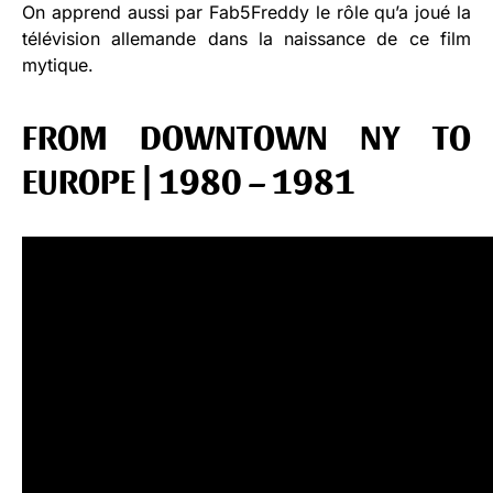
On apprend aussi par Fab5Freddy le rôle qu’a joué la
télévision allemande dans la naissance de ce film
mytique.
FROM DOWNTOWN NY TO
EUROPE | 1980 – 1981