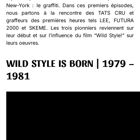
New-York : le graffiti. Dans ces premiers épisodes,
nous partons à la rencontre des TATS CRU et
graffeurs des premières heures tels LEE, FUTURA
2000 et SKEME. Les trois pionniers reviennent sur
leur début et sur l’influence du film “Wild Style!” sur
leurs oeuvres.
WILD STYLE IS BORN | 1979 –
1981