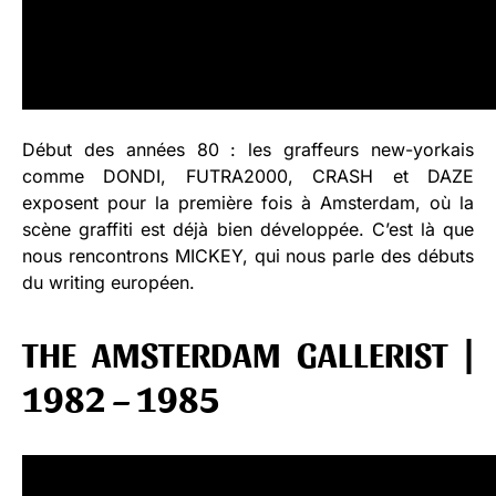
Début des années 80 : les graffeurs new-yorkais
comme DONDI, FUTRA2000, CRASH et DAZE
exposent pour la première fois à Amsterdam, où la
scène graffiti est déjà bien développée. C’est là que
nous rencontrons MICKEY, qui nous parle des débuts
du writing européen.
THE AMSTERDAM GALLERIST |
1982 – 1985