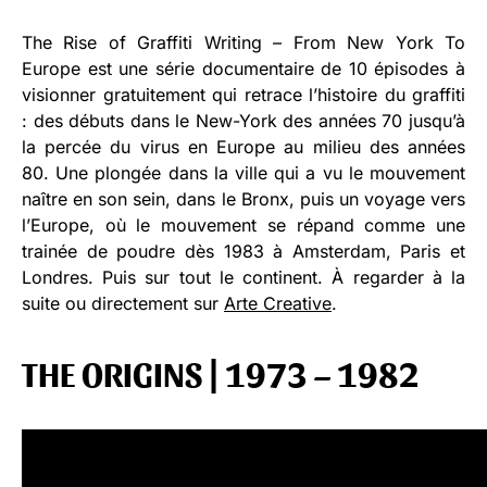
The Rise of Graffiti Writing – From New York To
Europe est une série documentaire de 10 épisodes à
visionner gratuitement qui retrace l’histoire du graffiti
: des débuts dans le New-York des années 70 jusqu’à
la percée du virus en Europe au milieu des années
80. Une plongée dans la ville qui a vu le mouvement
naître en son sein, dans le Bronx, puis un voyage vers
l’Europe, où le mouvement se répand comme une
trainée de poudre dès 1983 à Amsterdam, Paris et
Londres. Puis sur tout le continent. À regarder à la
suite ou directement sur
Arte Creative
.
THE ORIGINS | 1973 – 1982