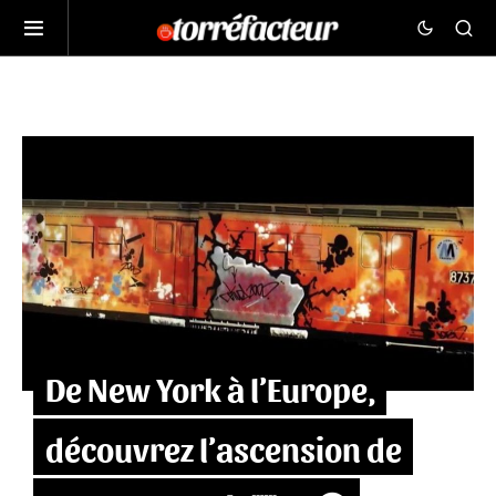
De New York à l’Europe,
découvrez l’ascension de