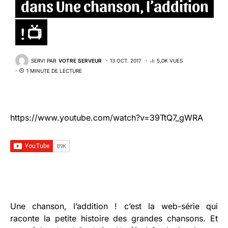
dans Une chanson, l’addition
! 📺
SERVI PAR
VOTRE SERVEUR
13 OCT. 2017
5,0K VUES
1 MINUTE DE LECTURE
https://www.youtube.com/watch?v=39TtQ7_gWRA
Une chanson, l’addition ! c’est la web-série qui
raconte la petite histoire des grandes chansons. Et