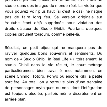
studio dans des images du monde réel. La vidéo que
vous pouvez voir plus haut (si c’est le cas) ne risque
pas de faire long feu. Sa version originale sur
Youtube étant déjà supprimée pour violation des
droits d’auteur du Studio Ghibli. Pourtant, quelques
copies circulent toujours, comme celle-là.
Résultat, un petit bijou qui ne manquera pas de
raviver quelques bons souvenirs et sentiments. Du
nom de « Studio Ghibli in Real Life » (littéralement, le
studio Ghibli dans la vie réelle), le court-métrage
particulièrement bien travaillé met notamment en
scène Chihiro, Totoro, Ponyo ou encore Kiki la petite
sorcière. Au total, on y retrouve plus d’une trentaine
de personnages mythiques ou non, dont l’intégration
est toujours étudiée, parfois même discrètement en
arrière plan.