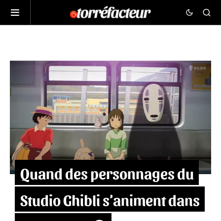
Quand des personnages du
Studio Ghibli s’animent dans