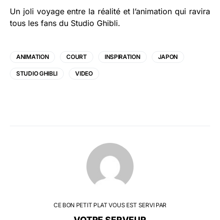
Un joli voyage entre la réalité et l’animation qui ravira
tous les fans du Studio Ghibli.
ANIMATION
COURT
INSPIRATION
JAPON
STUDIO GHIBLI
VIDEO
CE BON PETIT PLAT VOUS EST SERVI PAR
VOTRE SERVEUR