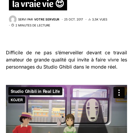
la vraie vie 😍
SERVI PAR
VOTRE SERVEUR
25 OCT. 2017
3,5K VUES
2 MINUTES DE LECTURE
Difficile de ne pas s’émerveiller devant ce travail
amateur de grande qualité qui invite à faire vivre les
personnages du Studio Ghibli dans le monde réel.