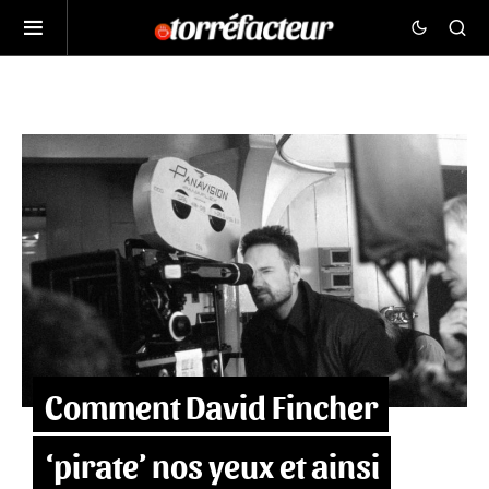
Comment David Fincher
‘pirate’ nos yeux et ainsi