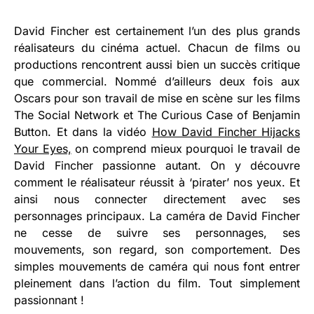
David Fincher est certainement l’un des plus grands
réalisateurs du cinéma actuel. Chacun de films ou
productions rencontrent aussi bien un succès critique
que commercial. Nommé d’ailleurs deux fois aux
Oscars pour son travail de mise en scène sur les films
The Social Network et The Curious Case of Benjamin
Button. Et dans la vidéo
How David Fincher Hijacks
Your Eyes,
on comprend mieux pourquoi le travail de
David Fincher passionne autant. On y découvre
comment le réalisateur réussit à ‘pirater’ nos yeux. Et
ainsi nous connecter directement avec ses
personnages principaux. La caméra de David Fincher
ne cesse de suivre ses personnages, ses
mouvements, son regard, son comportement. Des
simples mouvements de caméra qui nous font entrer
pleinement dans l’action du film. Tout simplement
passionnant !