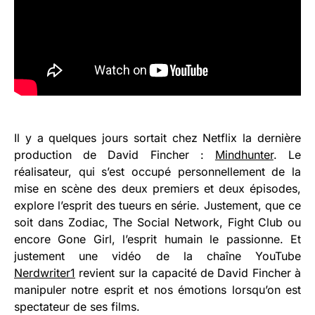
Il y a quelques jours sortait chez Netflix la dernière
production de David Fincher :
Mindhunter
. Le
réalisateur, qui s’est occupé personnellement de la
mise en scène des deux premiers et deux épisodes,
explore l’esprit des tueurs en série. Justement, que ce
soit dans Zodiac, The Social Network, Fight Club ou
encore Gone Girl, l’esprit humain le passionne. Et
justement une vidéo de la chaîne YouTube
Nerdwriter1
revient sur la capacité de David Fincher à
manipuler notre esprit et nos émotions lorsqu’on est
spectateur de ses films.