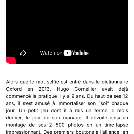
Alors que le mot
selfie
est entré dans le dictionnaire
Oxford en 2013,
Hugo Cornellier
avait déjà
commencé la pratique il y a 9 ans. Du haut de ses 12
ans, il s’est amusé à immortaliser son “soi” chaque
jour. Un petit jeu dont il a mis un terme le mois
dernier, le jour de son mariage. Il dévoile ainsi un
montage de ses 2 500 photos en un time-lapse
impressionnant. Des premiers boutons à l’alliance, en