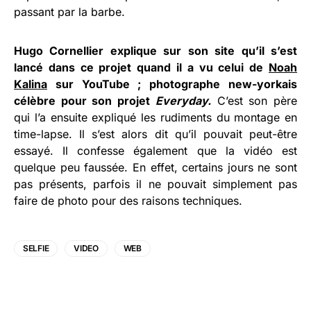
passant par la barbe.
Hugo Cornellier explique sur son site qu’il s’est
lancé dans ce projet quand il a vu celui de
Noah
Kalina
sur YouTube ; photographe new-yorkais
célèbre pour son projet
Everyday.
C’est son père
qui l’a ensuite expliqué les rudiments du montage en
time-lapse. Il s’est alors dit qu’il pouvait peut-être
essayé. Il confesse également que la vidéo est
quelque peu faussée. En effet, certains jours ne sont
pas présents, parfois il ne pouvait simplement pas
faire de photo pour des raisons techniques.
SELFIE
VIDEO
WEB