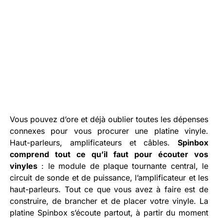
Vous pouvez d’ore et déjà oublier toutes les dépenses
connexes pour vous procurer une platine vinyle.
Haut-parleurs, amplificateurs et câbles.
Spinbox
comprend tout ce qu’il faut pour écouter vos
vinyles
: le module de plaque tournante central, le
circuit de sonde et de puissance, l’amplificateur et les
haut-parleurs. Tout ce que vous avez à faire est de
construire, de brancher et de placer votre vinyle. La
platine Spinbox s’écoute partout, à partir du moment