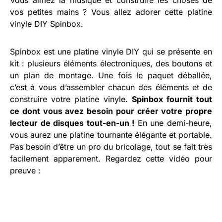
vos petites mains ? Vous allez adorer cette platine
vinyle DIY Spinbox.
Spinbox est une platine vinyle DIY qui se présente en
kit : plusieurs éléments électroniques, des boutons et
un plan de montage. Une fois le paquet déballée,
c’est à vous d’assembler chacun des éléments et de
construire votre platine vinyle.
Spinbox fournit tout
ce dont vous avez besoin pour créer votre propre
lecteur de disques tout-en-un !
En une demi-heure,
vous aurez une platine tournante élégante et portable.
Pas besoin d’être un pro du bricolage, tout se fait très
facilement apparement. Regardez cette vidéo pour
preuve :