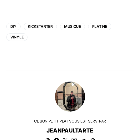
DIY
KICKSTARTER
MUSIQUE
PLATINE
VINYLE
CE BON PETIT PLAT VOUS EST SERVI PAR
JEANPAULTARTE