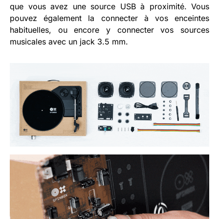
que vous avez une source USB à proximité. Vous
pouvez également la connecter à vos enceintes
habituelles, ou encore y connecter vos sources
musicales avec un jack 3.5 mm.