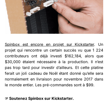
Spinbox est encore en projet sur Kickstarter
. Un
projet qui rencontre un certain succès vu que 1 224
contributeurs ont déjà investi $162,184, alors que
$30,000 étaient nécessaire à la production. Il n’est
pas trop tard pour investir d’ailleurs. Et cette platine
ferait un joli cadeau de Noël étant donné qu’elle sera
normalement en livraison pour novembre 2017 dans
le monde entier. Les pré-commandes sont à $99.
☞
Soutenez Spinbox sur Kickstarter.