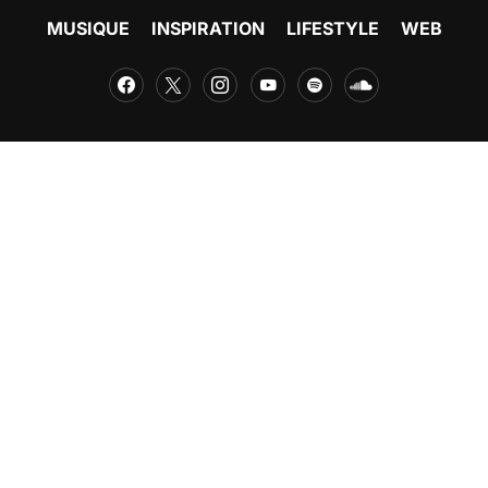
MUSIQUE
INSPIRATION
LIFESTYLE
WEB