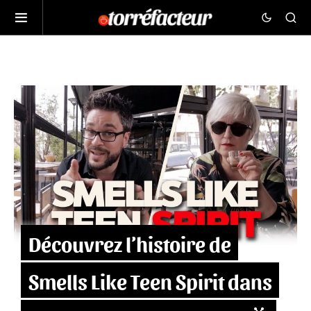
Découvrez l’histoire de
Smells Like Teen Spirit dans