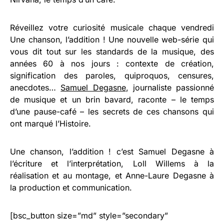
Réveillez votre curiosité musicale chaque vendredi
Une chanson, l’addition ! Une nouvelle web-série qui
vous dit tout sur les standards de la musique, des
années 60 à nos jours : contexte de création,
signification des paroles, quiproquos, censures,
anecdotes…
Samuel Degasne
, journaliste passionné
de musique et un brin bavard, raconte – le temps
d’une pause-café – les secrets de ces chansons qui
ont marqué l’Histoire.
Une chanson, l’addition ! c’est Samuel Degasne à
l’écriture et l’interprétation, Loll Willems à la
réalisation et au montage, et Anne-Laure Degasne à
la production et communication.
[bsc_button size=”md” style=”secondary”