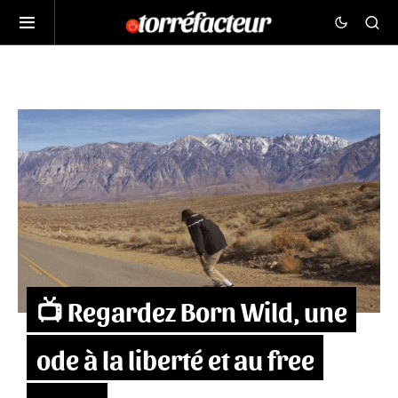
📺 Regardez Born Wild, une
ode à la liberté et au free