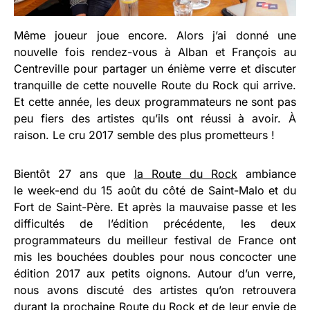
Même joueur joue encore. Alors j’ai donné une
nouvelle fois rendez-vous à Alban et François au
Centreville pour partager un énième verre et discuter
tranquille de cette nouvelle Route du Rock qui arrive.
Et cette année, les deux programmateurs ne sont pas
peu fiers des artistes qu’ils ont réussi à avoir. À
raison. Le cru 2017 semble des plus prometteurs !
Bientôt 27 ans que
la Route du Rock
ambiance
le week-end du 15 août du côté de Saint-Malo et du
Fort de Saint-Père. Et après la mauvaise passe et les
difficultés de l’édition précédente, les deux
programmateurs du meilleur festival de France ont
mis les bouchées doubles pour nous concocter une
édition 2017 aux petits oignons. Autour d’un verre,
nous avons discuté des artistes qu’on retrouvera
durant la prochaine Route du Rock et de leur envie de