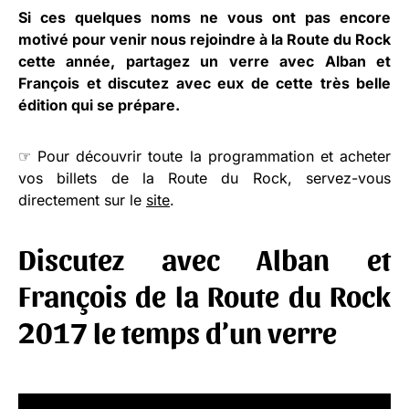
Si ces quelques noms ne vous ont pas encore
motivé pour venir nous rejoindre à la Route du Rock
cette année, partagez un verre avec Alban et
François et discutez avec eux de cette très belle
édition qui se prépare.
☞ Pour découvrir toute la programmation et acheter
vos billets de la Route du Rock, servez-vous
directement sur le
site
.
Discutez avec Alban et
François de la Route du Rock
2017 le temps d’un verre