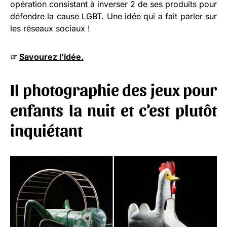
opération consistant à inverser 2 de ses produits pour
défendre la cause LGBT. Une idée qui a fait parler sur
les réseaux sociaux !
☞
Savourez l’idée.
Il photographie des jeux pour
enfants la nuit et c’est plutôt
inquiétant