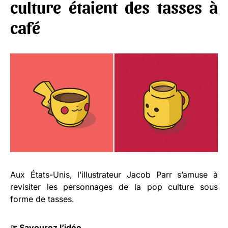
culture étaient des tasses à
café
Aux États-Unis, l’illustrateur Jacob Parr s’amuse à
revisiter les personnages de la pop culture sous
forme de tasses.
☞
Savourez l’idée.