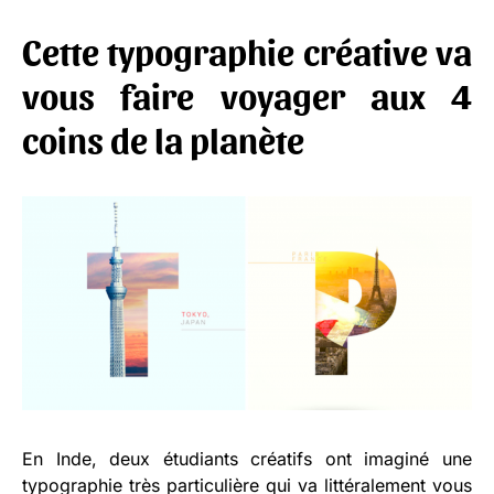
Cette typographie créative va
vous faire voyager aux 4
coins de la planète
En Inde, deux étudiants créatifs ont imaginé une
typographie très particulière qui va littéralement vous