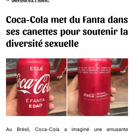
Coca-Cola met du Fanta dans
ses canettes pour soutenir la
diversité sexuelle
Au Brésil, Coca-Cola a imaginé une amusante