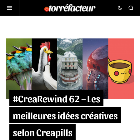
#CreaRewind 62 – Les
meilleures idées créatives
selon Creapills