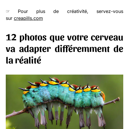
☞ Pour plus de créativité, servez-vous
sur
creapills.com
12 photos que votre cerveau
va adapter différemment de
la réalité