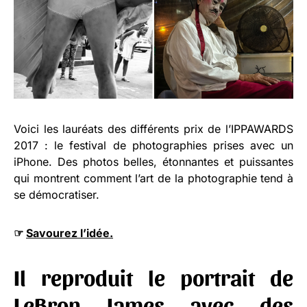
Voici les lauréats des différents prix de l’IPPAWARDS
2017 : le festival de photographies prises avec un
iPhone. Des photos belles, étonnantes et puissantes
qui montrent comment l’art de la photographie tend à
se démocratiser.
☞
Savourez l’idée.
Il reproduit le portrait de
LeBron James avec des