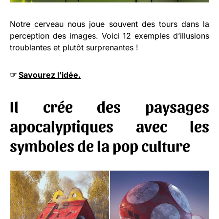
Notre cerveau nous joue souvent des tours dans la
perception des images. Voici 12 exemples d’illusions
troublantes et plutôt surprenantes !
☞
Savourez l’idée.
Il crée des paysages
apocalyptiques avec les
symboles de la pop culture