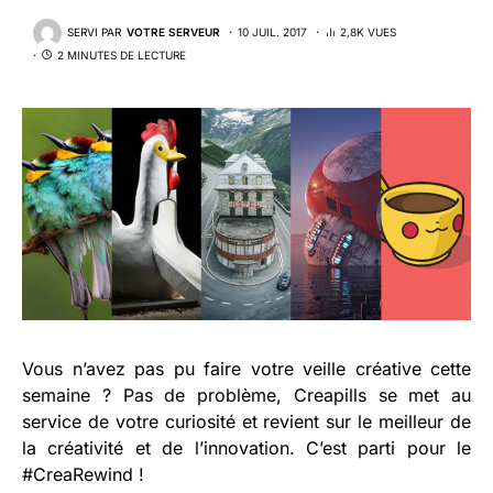
SERVI PAR
VOTRE SERVEUR
10 JUIL. 2017
2,8K VUES
2 MINUTES DE LECTURE
Vous n’avez pas pu faire votre veille créative cette
semaine ? Pas de problème, Creapills se met au
service de votre curiosité et revient sur le meilleur de
la créativité et de l’innovation.
C’est parti pour le
#CreaRewind !