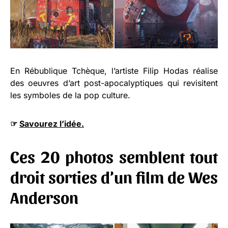
En Rébublique Tchèque, l’artiste Filip Hodas réalise
des oeuvres d’art post-apocalyptiques qui revisitent
les symboles de la pop culture.
☞
Savourez l’idée.
Ces 20 photos semblent tout
droit sorties d’un film de Wes
Anderson