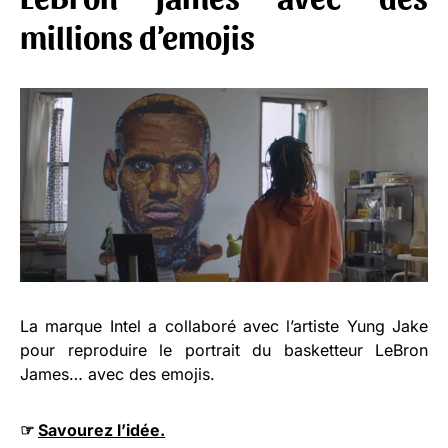
millions d’emojis
La marque Intel a collaboré avec l’artiste Yung Jake
pour reproduire le portrait du basketteur LeBron
James… avec des emojis.
☞
Savourez l’idée.