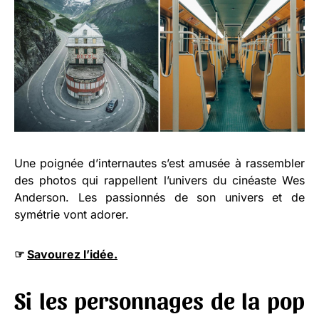
Une poignée d’internautes s’est amusée à rassembler
des photos qui rappellent l’univers du cinéaste Wes
Anderson. Les passionnés de son univers et de
symétrie vont adorer.
☞
Savourez l’idée.
Si les personnages de la pop