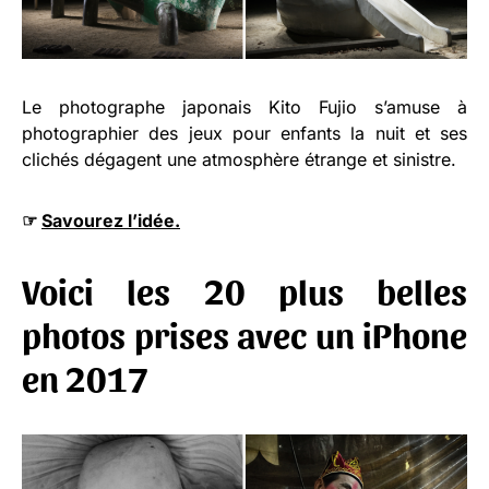
Le photographe japonais Kito Fujio s’amuse à
photographier des jeux pour enfants la nuit et ses
clichés dégagent une atmosphère étrange et sinistre.
☞
Savourez l’idée.
Voici les 20 plus belles
photos prises avec un iPhone
en 2017