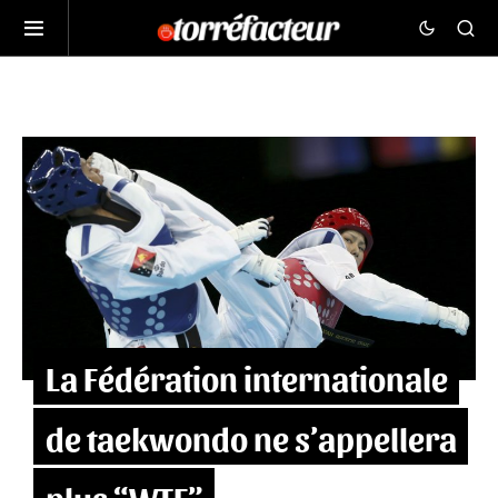
La Fédération internationale
de taekwondo ne s’appellera
plus “WTF”