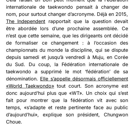
internationale de taekwondo pensait à changer de
nom, pour surtout changer d’acronyme. Déjà en 2015,
The Independent
rapportait que la question devait
être abordée lors d’une prochaine assemblée. Ce
n’est que cette semaine, que les dirigeants ont décidé
de formaliser ce changement : à l’occasion des
championnats du monde la discipline, qui se dispute
depuis samedi et jusqu’à vendredi à Muju, en Corée
du Sud. Du coup, la Fédération internationale de
taekwondo a supprimé le mot ‘fédération’ de sa
dénomination.
Elle s’appelle désormais officiellement
«World Taekwondo»
tout court. Son acronyme est
donc aujourd’hui plus que «WT». Un choix qui s’est
fait pour montrer que la fédération vit avec son
temps, «s’adapte et reste pertinente face au public
d’aujourd’hui», explique son président, Chungwon
Choue.