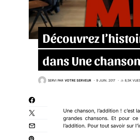
Découvrez l’histo
dans Une chanson, 
SERVI PAR
VOTRE SERVEUR
9 JUIN. 2017
8,5K VUE
Une chanson, l’addition ! c’est l
grandes chansons. Et pour ce
l’addition. Pour tout savoir sur 