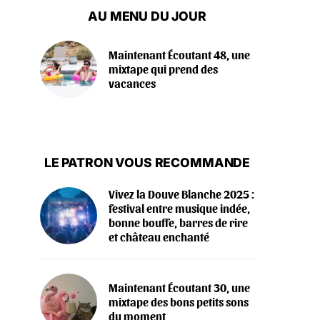
AU MENU DU JOUR
Maintenant Écoutant 48, une
mixtape qui prend des
vacances
LE PATRON VOUS RECOMMANDE
Vivez la Douve Blanche 2025 :
festival entre musique indée,
bonne bouffe, barres de rire
et château enchanté
Maintenant Écoutant 30, une
mixtape des bons petits sons
du moment