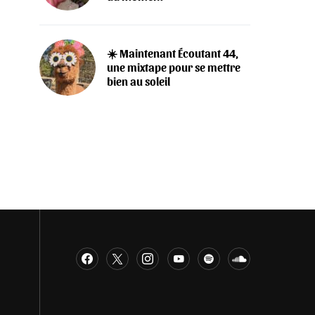
☀️ Maintenant Écoutant 44,
une mixtape pour se mettre
bien au soleil