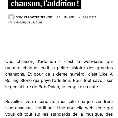
chanson, l’addition !
SERVI PAR
VOTRE SERVEUR
23 JUIN. 2017
2,9K VUES
1 MINUTE DE LECTURE
Une chanson, l’addition ! c’est la web-série qui
raconte chaque jeudi la petite histoire des grandes
chansons. Et pour ce sixième numéro, c’est Like A
Rolling Stone qui paye l’addition. Pour tout savoir sur
le génial titre de Bob Dylan, le temps d’un café.
Réveillez votre curiosité musicale chaque vendredi
Une chanson, l’addition ! Une nouvelle web-série qui
vous dit tout sur les standards de la musique, des