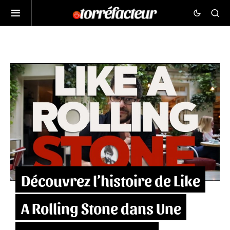
Découvrez l’histoire de Like
A Rolling Stone dans Une