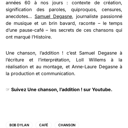
années 60 à nos jours : contexte de création,
signification des paroles, quiproquos, censures,
anecdotes…
Samuel Degasne
, journaliste passionné
de musique et un brin bavard, raconte – le temps
d’une pause-café – les secrets de ces chansons qui
ont marqué l’Histoire.
Une chanson, l’addition ! c’est Samuel Degasne à
l’écriture et l’interprétation, Loll Willems à la
réalisation et au montage, et Anne-Laure Degasne à
la production et communication.
☞
Suivez Une chanson, l’addition ! sur Youtube.
BOB DYLAN
CAFÉ
CHANSON