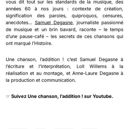
vous dit tout sur les standards de la musique, des
années 60 à nos jours : contexte de création,
signification des paroles, quiproquos, censures,
anecdotes…
Samuel Degasne
, journaliste passionné
de musique et un brin bavard, raconte – le temps
d’une pause-café – les secrets de ces chansons qui
ont marqué l’Histoire.
Une chanson, l’addition ! c’est Samuel Degasne à
l’écriture et l’interprétation, Loll Willems à la
réalisation et au montage, et Anne-Laure Degasne à
la production et communication.
☞
Suivez Une chanson, l’addition ! sur Youtube.