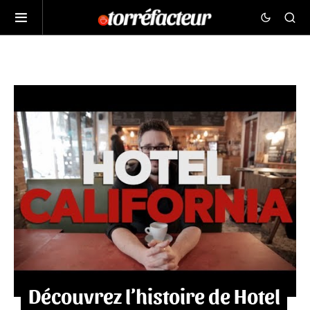
Découvrez l’histoire de Hotel