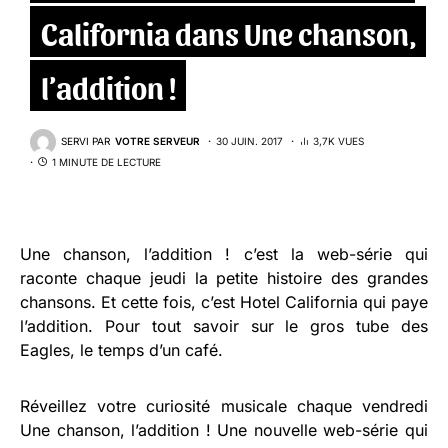
California dans Une chanson,
l’addition !
SERVI PAR
VOTRE SERVEUR
30 JUIN. 2017
3,7K VUES
1 MINUTE DE LECTURE
Une chanson, l’addition ! c’est la web-série qui
raconte chaque jeudi la petite histoire des grandes
chansons. Et cette fois, c’est Hotel California qui paye
l’addition. Pour tout savoir sur le gros tube des
Eagles, le temps d’un café.
Réveillez votre curiosité musicale chaque vendredi
Une chanson, l’addition ! Une nouvelle web-série qui