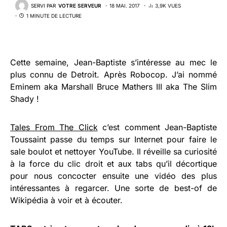
SERVI PAR
VOTRE SERVEUR
18 MAI. 2017
3,9K VUES
1 MINUTE DE LECTURE
Cette semaine, Jean-Baptiste s’intéresse au mec le
plus connu de Detroit. Après Robocop. J’ai nommé
Eminem aka Marshall Bruce Mathers III aka The Slim
Shady !
Tales From The Click
c’est comment Jean-Baptiste
Toussaint passe du temps sur Internet pour faire le
sale boulot et nettoyer YouTube. Il réveille sa curiosité
à la force du clic droit et aux tabs qu’il décortique
pour nous concocter ensuite une vidéo des plus
intéressantes à regarcer. Une sorte de best-of de
Wikipédia à voir et à écouter.