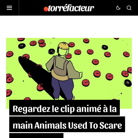
Regardez le clip animé à la
main Animals Used To Scare