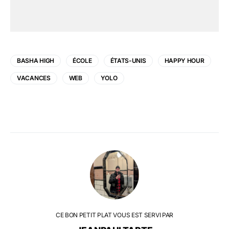
BASHA HIGH
ÉCOLE
ÉTATS-UNIS
HAPPY HOUR
VACANCES
WEB
YOLO
CE BON PETIT PLAT VOUS EST SERVI PAR