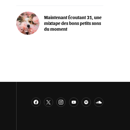
Maintenant Écoutant 31, une
mixtape des bons petits sons
du moment