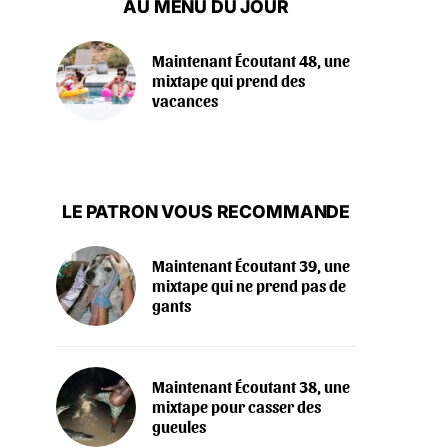
AU MENU DU JOUR
Maintenant Écoutant 48, une
mixtape qui prend des
vacances
LE PATRON VOUS RECOMMANDE
Maintenant Écoutant 39, une
mixtape qui ne prend pas de
gants
Maintenant Écoutant 38, une
mixtape pour casser des
gueules