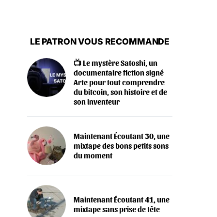
LE PATRON VOUS RECOMMANDE
📺 Le mystère Satoshi, un
documentaire fiction signé
Arte pour tout comprendre
du bitcoin, son histoire et de
son inventeur
Maintenant Écoutant 30, une
mixtape des bons petits sons
du moment
Maintenant Écoutant 41, une
mixtape sans prise de tête