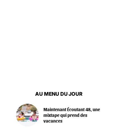
AU MENU DU JOUR
Maintenant Écoutant 48, une
mixtape qui prend des
vacances