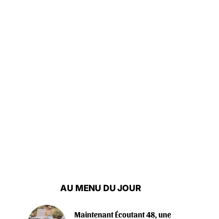
AU MENU DU JOUR
Maintenant Écoutant 48, une