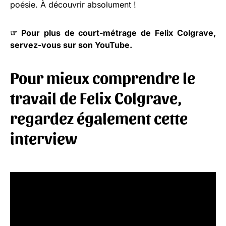
poésie. À découvrir absolument !
☞
Pour plus de court-métrage de Felix Colgrave,
servez-vous sur son YouTube.
Pour mieux comprendre le
travail de Felix Colgrave,
regardez également cette
interview