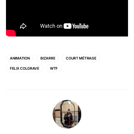
ANIMATION
BIZARRE
COURT MÉTRAGE
FELIX COLGRAVE
WTF