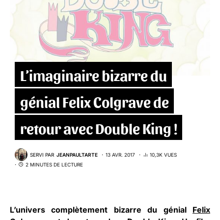
L’imaginaire bizarre du
génial Felix Colgrave de
retour avec Double King !
SERVI PAR
JEANPAULTARTE
13 AVR. 2017
10,3K VUES
2 MINUTES DE LECTURE
L’univers complètement bizarre du génial
Felix