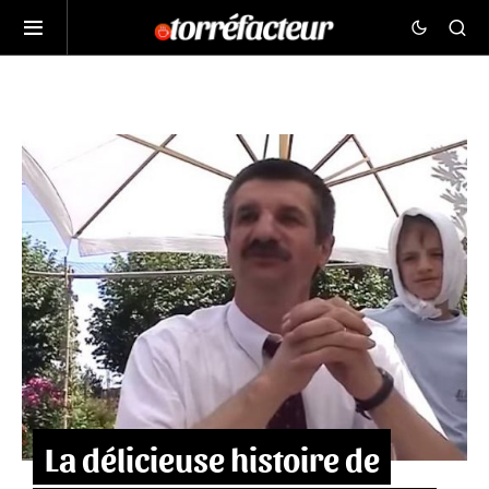
La délicieuse histoire de