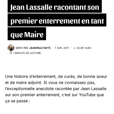
Jean Lassalle racontant son
premier enterrement en tant
que Maire
SERVI PAR
JEANPAULTARTE
7 AVR. 2017
20,0K VUES
1 MINUTE DE LECTURE
Une histoire d’enterrement, de curés, de bonne soeur
et de maire adjoint. Si vous ne connaissez pas,
l’exceptionnelle anecdote racontée par Jean Lassalle
sur son premier enterrement, c’est sur YouTube que
ça se passe :