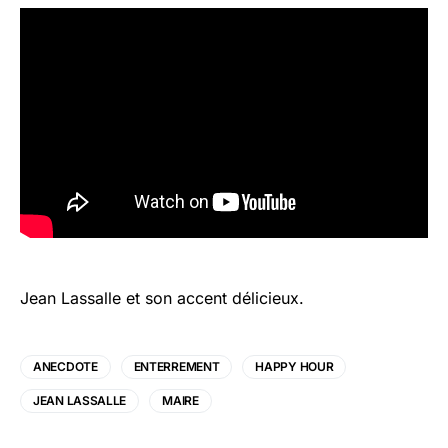
Jean Lassalle et son accent délicieux.
ANECDOTE
ENTERREMENT
HAPPY HOUR
JEAN LASSALLE
MAIRE