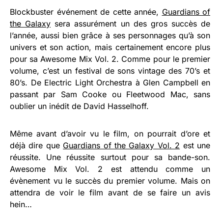
Blockbuster événement de cette année,
Guardians of
the Galaxy
sera assurément un des gros succès de
l’année, aussi bien grâce à ses personnages qu’à son
univers et son action, mais certainement encore plus
pour sa Awesome Mix Vol. 2. Comme pour le premier
volume, c’est un festival de sons vintage des 70’s et
80’s. De Electric Light Orchestra à Glen Campbell en
passant par Sam Cooke ou Fleetwood Mac, sans
oublier un inédit de David Hasselhoff.
Même avant d’avoir vu le film, on pourrait d’ore et
déjà dire que
Guardians of the Galaxy Vol. 2
est une
réussite. Une réussite surtout pour sa bande-son.
Awesome Mix Vol. 2 est attendu comme un
évènement vu le succès du premier volume. Mais on
attendra de voir le film avant de se faire un avis
hein…