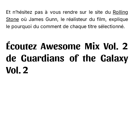
Et n’hésitez pas à vous rendre sur le site du
Rolling
Stone
où James Gunn, le réalisteur du film, explique
le pourquoi du comment de chaque titre sélectionné.
Écoutez Awesome Mix Vol. 2
de Guardians of the Galaxy
Vol. 2