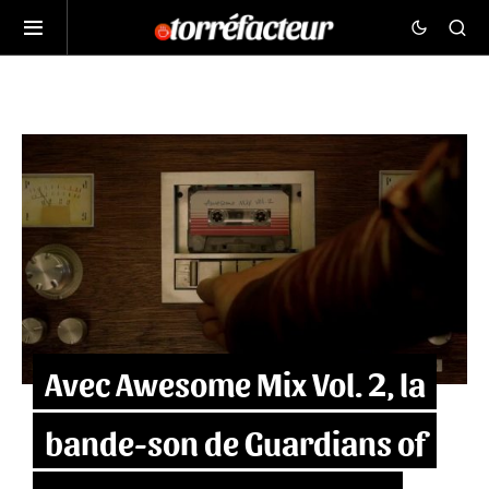
Avec Awesome Mix Vol. 2, la
bande-son de Guardians of