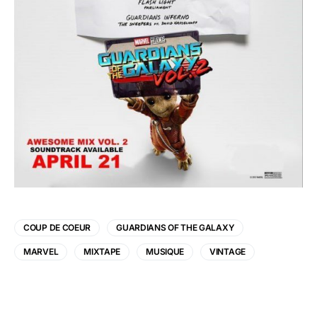
COUP DE COEUR
GUARDIANS OF THE GALAXY
MARVEL
MIXTAPE
MUSIQUE
VINTAGE