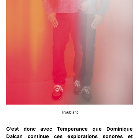
Troublant
C’est donc avec Temperance que Dominique
Dalcan continue ces explorations sonores et