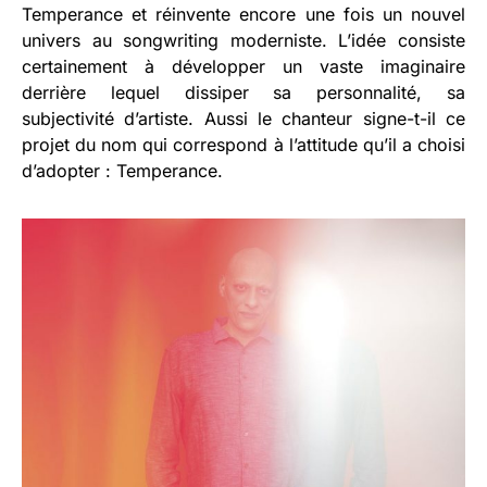
Temperance et réinvente encore une fois un nouvel
univers au songwriting moderniste. L’idée consiste
certainement à développer un vaste imaginaire
derrière lequel dissiper sa personnalité, sa
subjectivité d’artiste. Aussi le chanteur signe-t-il ce
projet du nom qui correspond à l’attitude qu’il a choisi
d’adopter : Temperance.