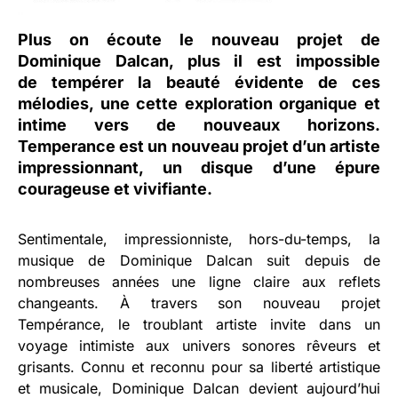
Plus on écoute le nouveau projet de
Dominique Dalcan, plus il est impossible
de tempérer la beauté évidente de ces
mélodies, une cette exploration organique et
intime vers de nouveaux horizons.
Temperance est un nouveau projet d’un artiste
impressionnant, un disque d’une épure
courageuse et vivifiante.
Sentimentale, impressionniste, hors-du-temps, la
musique de Dominique Dalcan suit depuis de
nombreuses années une ligne claire aux reflets
changeants. À travers son nouveau projet
Tempérance, le troublant artiste invite dans un
voyage intimiste aux univers sonores rêveurs et
grisants. Connu et reconnu pour sa liberté artistique
et musicale, Dominique Dalcan devient aujourd’hui