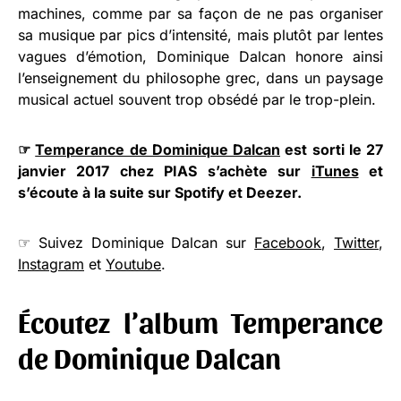
machines, comme par sa façon de ne pas organiser
sa musique par pics d’intensité, mais plutôt par lentes
vagues d’émotion, Dominique Dalcan honore ainsi
l’enseignement du philosophe grec, dans un paysage
musical actuel souvent trop obsédé par le trop-plein.
☞
Temperance de Dominique Dalcan
est sorti le 27
janvier 2017 chez PIAS s’achète sur
iTunes
et
s’écoute à la suite sur Spotify et Deezer.
☞ Suivez Dominique Dalcan sur
Facebook
,
Twitter
,
Instagram
et
Youtube
.
Écoutez l’album Temperance
de Dominique Dalcan