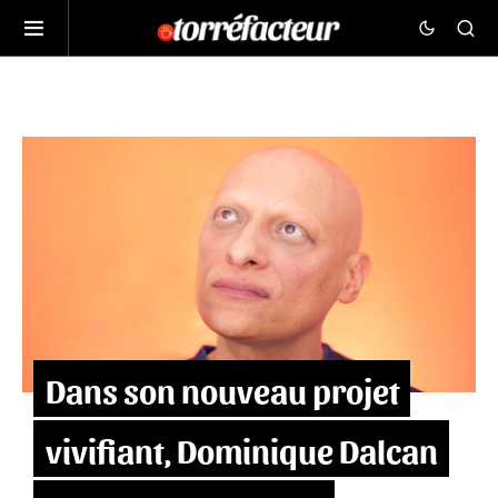
Dans son nouveau projet
vivifiant, Dominique Dalcan