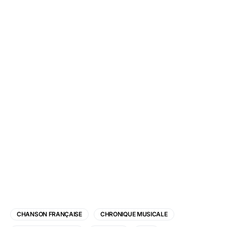
CHANSON FRANÇAISE
CHRONIQUE MUSICALE