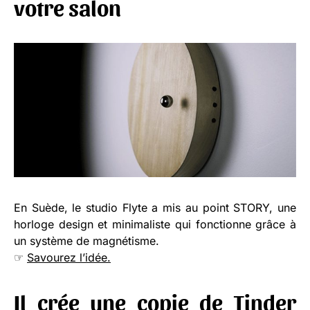
votre salon
En Suède, le studio Flyte a mis au point STORY, une
horloge design et minimaliste qui fonctionne grâce à
un système de magnétisme.
☞
Savourez l’idée.
Il crée une copie de Tinder