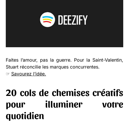
Faites l’amour, pas la guerre. Pour la Saint-Valentin,
Stuart réconcilie les marques concurrentes.
☞
Savourez l’idée.
20 cols de chemises créatifs
pour illuminer votre
quotidien