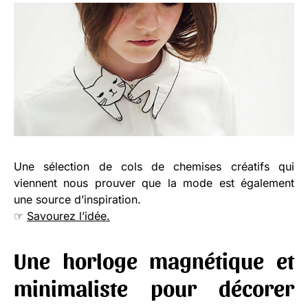
Une sélection de cols de chemises créatifs qui
viennent nous prouver que la mode est également
une source d’inspiration.
☞
Savourez l’idée.
Une horloge magnétique et
minimaliste pour décorer