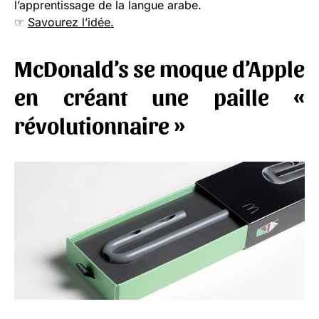
l’apprentissage de la langue arabe.
☞
Savourez l’idée.
McDonald’s se moque d’Apple
en créant une paille «
révolutionnaire »