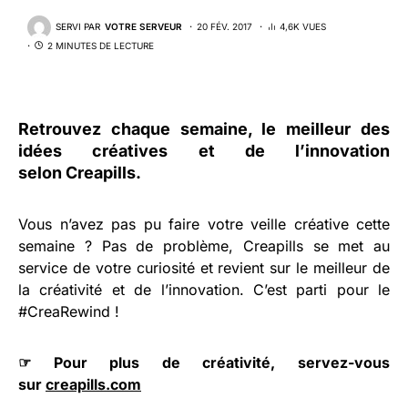
SERVI PAR
VOTRE SERVEUR
20 FÉV. 2017
4,6K VUES
2 MINUTES DE LECTURE
Retrouvez chaque semaine, le meilleur des
idées créatives et de l’innovation
selon
Creapills
.
Vous n’avez pas pu faire votre veille créative cette
semaine ? Pas de problème, Creapills se met au
service de votre curiosité et revient sur le meilleur de
la créativité et de l’innovation. C’est parti pour le
#CreaRewind !
☞ Pour plus de créativité, servez-vous
sur
creapills.com