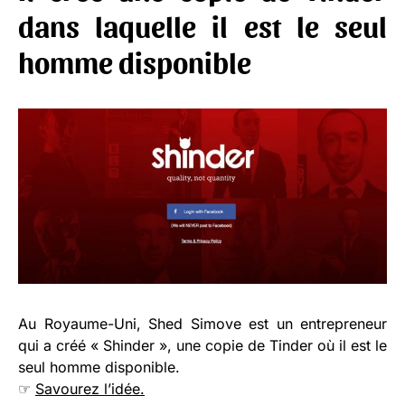
dans laquelle il est le seul
homme disponible
Au Royaume-Uni, Shed Simove est un entrepreneur
qui a créé « Shinder », une copie de Tinder où il est le
seul homme disponible.
☞
Savourez l’idée.