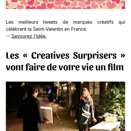
Les meilleurs tweets de marques créatifs qui
célèbrent la Saint-Valentin en France.
☞
Savourez l’idée.
Les « Creatives Surprisers »
vont faire de votre vie un film