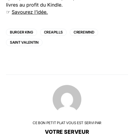
livres au profit du Kindle.
☞
Savourez l’idée.
BURGER KING
CREAPILLS
CREREWIND
SAINT VALENTIN
CE BON PETIT PLAT VOUS EST SERVI PAR
VOTRE SERVEUR