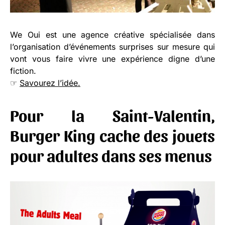
We Oui est une agence créative spécialisée dans
l’organisation d’événements surprises sur mesure qui
vont vous faire vivre une expérience digne d’une
fiction.
☞
Savourez l’idée.
Pour la Saint-Valentin,
Burger King cache des jouets
pour adultes dans ses menus