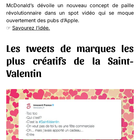
McDonald’s dévoile un nouveau concept de paille
révolutionnaire dans un spot vidéo qui se moque
ouvertement des pubs d’Apple.
☞
Savourez l’idée.
Les tweets de marques les
plus créatifs de la Saint-
Valentin