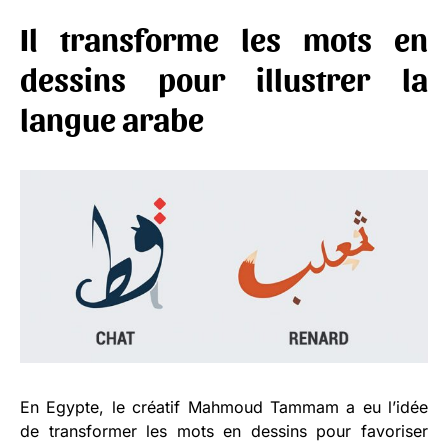
Il transforme les mots en
dessins pour illustrer la
langue arabe
En Egypte, le créatif Mahmoud Tammam a eu l’idée
de transformer les mots en dessins pour favoriser