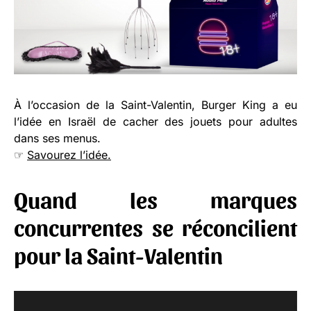
À l’occasion de la Saint-Valentin, Burger King a eu
l’idée en Israël de cacher des jouets pour adultes
dans ses menus.
☞
Savourez l’idée.
Quand les marques
concurrentes se réconcilient
pour la Saint-Valentin