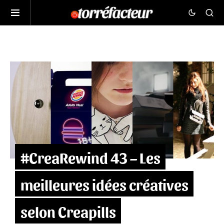
#CreaRewind 43 – Les
meilleures idées créatives
selon Creapills