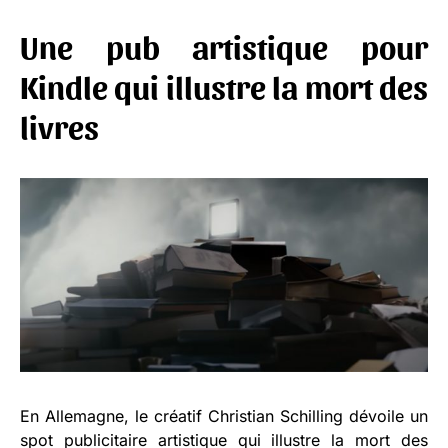
Une pub artistique pour
Kindle qui illustre la mort des
livres
En Allemagne, le créatif Christian Schilling dévoile un
spot publicitaire artistique qui illustre la mort des