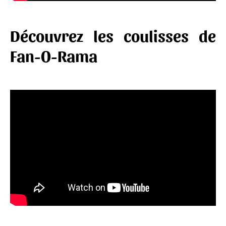
Découvrez les coulisses de
Fan-O-Rama