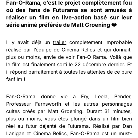
Fan-O-Rama, c’est le projet complètement fou
où des fans de Futurama se sont amusés à
réaliser un film en live-action basé sur leur
série animé préférée de Matt Groening ❤️
Il y avait déjà un
trailer
complètement improbable
réalisé par l’équipe de Cinema Relics et qui donnait,
plus ou moins, envie de voir Fan-O-Rama. Voilà que
le film est finalement sorti le 22 décembre dernier. Et
il répond parfaitement à toutes les attentes de ce pure
fanfilm !
Fan-O-Rama donne vie à Fry, Leela, Bender,
Professeur Farnsworth et les autres personnages
cultes créés par Matt Groening. Durant 31 minutes,
plus ou moins, vous êtes plongé dans un film bien
réel au futur déjanté de Futurama. Réalisé par Dan
Lanigan et Cinema Relics, Fan-O-Rama est un must-