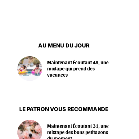
AU MENU DU JOUR
Maintenant Écoutant 48, une
mixtape qui prend des
vacances
LE PATRON VOUS RECOMMANDE
Maintenant Écoutant 31, une
mixtape des bons petits sons
du moment