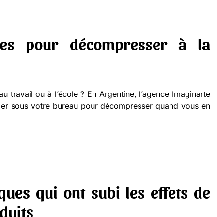
ules pour décompresser à la
u travail ou à l’école ? En Argentine, l’agence Imaginarte
oller sous votre bureau pour décompresser quand vous en
ues qui ont subi les effets de
duits