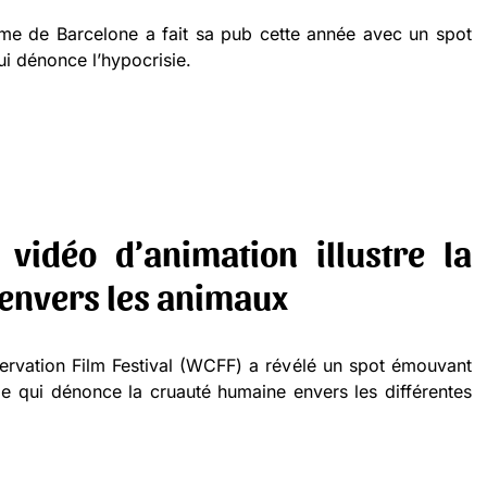
sme de Barcelone a fait sa pub cette année avec un spot
ui dénonce l’hypocrisie.
vidéo d’animation illustre la
envers les animaux
servation Film Festival (WCFF) a révélé un spot émouvant
 qui dénonce la cruauté humaine envers les différentes