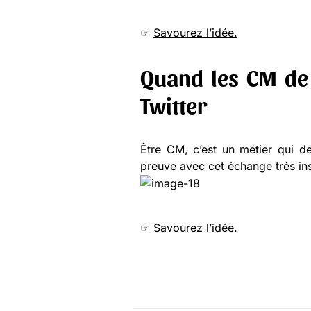
☞
Savourez l’idée.
Quand les CM de
Twitter
Être CM, c’est un métier qui d
preuve avec cet échange très ins
☞
Savourez l’idée.