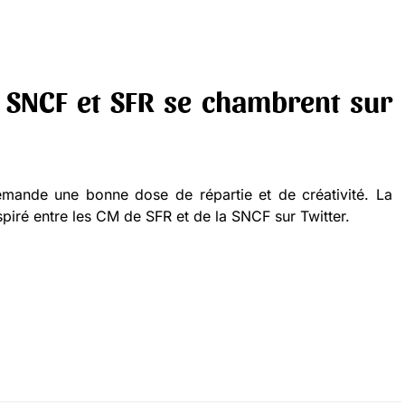
 SNCF et SFR se chambrent sur
emande une bonne dose de répartie et de créativité. La
piré entre les CM de SFR et de la SNCF sur Twitter.