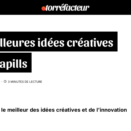
lleures idées créatives
apills
3 MINUTES DE LECTURE
e meilleur des idées créatives et de l’innovation