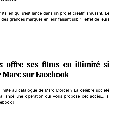
talien qui s’est lancé dans un projet créatif amusant. Le
s des grandes marques en leur faisant subir l’effet de leurs
offre ses films en illimité si
z Marc sur Facebook
llimité au catalogue de Marc Dorcel ? La célèbre société
a lancé une opération qui vous propose cet accès… si
ebook !