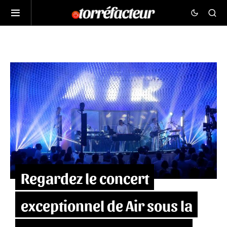
Regardez le concert
exceptionnel de Air sous la