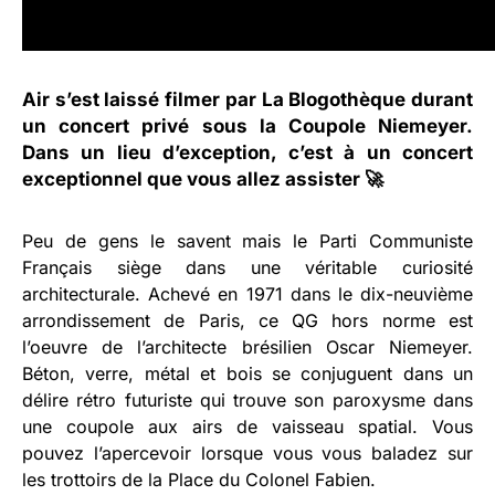
Air s’est laissé filmer par La Blogothèque durant
un concert privé sous la Coupole Niemeyer.
Dans un lieu d’exception, c’est à un concert
exceptionnel que vous allez assister 🚀
Peu de gens le savent mais le Parti Communiste
Français siège dans une véritable curiosité
architecturale. Achevé en 1971 dans le dix-neuvième
arrondissement de Paris, ce QG hors norme est
l’oeuvre de l’architecte brésilien Oscar Niemeyer.
Béton, verre, métal et bois se conjuguent dans un
délire rétro futuriste qui trouve son paroxysme dans
une coupole aux airs de vaisseau spatial. Vous
pouvez l’apercevoir lorsque vous vous baladez sur
les trottoirs de la Place du Colonel Fabien.