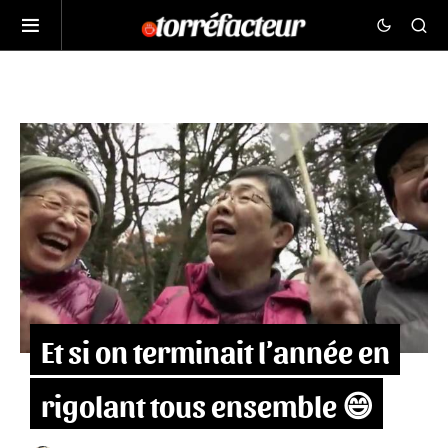
Et si on terminait l’année en
rigolant tous ensemble 😄