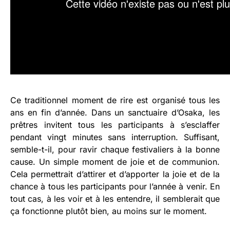
Ce traditionnel moment de rire est organisé tous les
ans en fin d’année. Dans un sanctuaire d’Osaka, les
prêtres invitent tous les participants à s’esclaffer
pendant vingt minutes sans interruption. Suffisant,
semble-t-il, pour ravir chaque festivaliers à la bonne
cause. Un simple moment de joie et de communion.
Cela permettrait d’attirer et d’apporter la joie et de la
chance à tous les participants pour l’année à venir. En
tout cas, à les voir et à les entendre, il semblerait que
ça fonctionne plutôt bien, au moins sur le moment.