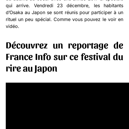
qui arrive. Vendredi 23 décembre, les habitants
d’Osaka au Japon se sont réunis pour participer à un
rituel un peu spécial. Comme vous pouvez le voir en
vidéo.
Découvrez un reportage de
France Info sur ce festival du
rire au Japon