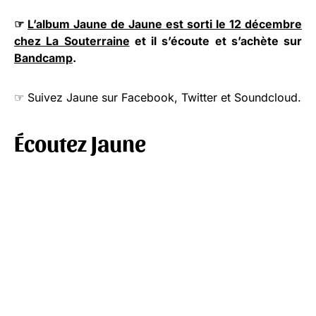
☞
L’album Jaune de Jaune est sorti le 12 décembre
chez La Souterraine
et il s’écoute et s’achète sur
Bandcamp
.
☞ Suivez Jaune sur Facebook, Twitter et Soundcloud.
Écoutez Jaune