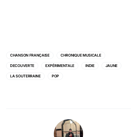
CHANSON FRANÇAISE
CHRONIQUE MUSICALE
DECOUVERTE
EXPÉRIMENTALE
INDIE
JAUNE
LA SOUTERRAINE
POP