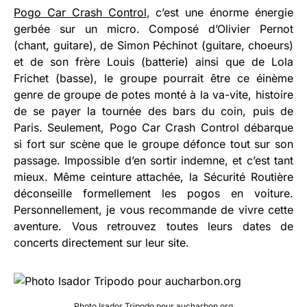
Pogo Car Crash Control
, c’est une énorme énergie
gerbée sur un micro. Composé d’Olivier Pernot
(chant, guitare), de Simon Péchinot (guitare, choeurs)
et de son frère Louis (batterie) ainsi que de Lola
Frichet (basse), le groupe pourrait être ce éinème
genre de groupe de potes monté à la va-vite, histoire
de se payer la tournée des bars du coin, puis de
Paris. Seulement, Pogo Car Crash Control débarque
si fort sur scène que le groupe défonce tout sur son
passage. Impossible d’en sortir indemne, et c’est tant
mieux. Même ceinture attachée, la Sécurité Routière
déconseille formellement les pogos en voiture.
Personnellement, je vous recommande de vivre cette
aventure. Vous retrouvez toutes leurs dates de
concerts directement sur leur site.
Photo Isador Tripodo pour aucharbon.org