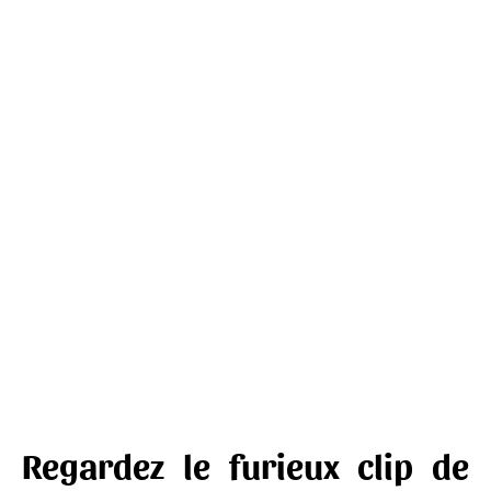
Regardez le furieux clip de