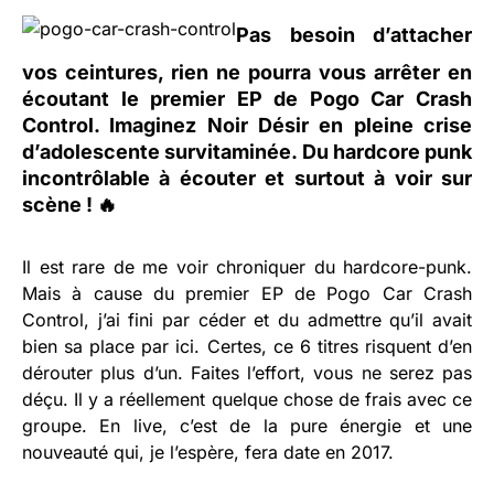
Pas besoin d’attacher
vos ceintures, rien ne pourra vous arrêter en
écoutant le premier EP de Pogo Car Crash
Control. Imaginez Noir Désir en pleine crise
d’adolescente survitaminée. Du hardcore punk
incontrôlable à écouter et surtout à voir sur
scène ! 🔥
Il est rare de me voir chroniquer du hardcore-punk.
Mais à cause du premier EP de Pogo Car Crash
Control, j’ai fini par céder et du admettre qu’il avait
bien sa place par ici. Certes, ce 6 titres risquent d’en
dérouter plus d’un. Faites l’effort, vous ne serez pas
déçu. Il y a réellement quelque chose de frais avec ce
groupe. En live, c’est de la pure énergie et une
nouveauté qui, je l’espère, fera date en 2017.