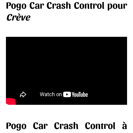
Pogo Car Crash Control pour
Crève
Pogo Car Crash Control à