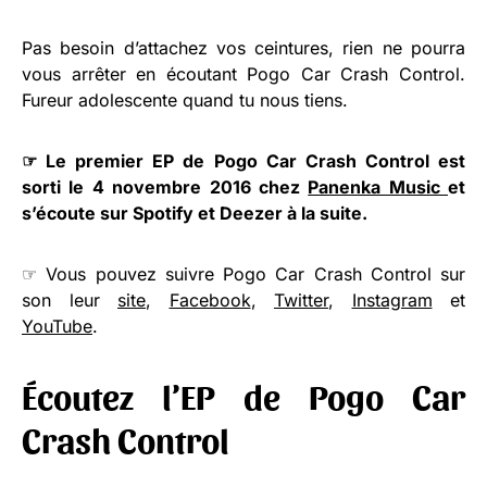
Pas besoin d’attachez vos ceintures, rien ne pourra
vous arrêter en écoutant Pogo Car Crash Control.
Fureur adolescente quand tu nous tiens.
☞ Le premier EP de Pogo Car Crash Control est
sorti le 4 novembre 2016 chez
Panenka Music
et
s’écoute sur Spotify et Deezer à la suite.
☞ Vous pouvez suivre Pogo Car Crash Control sur
son leur
site
,
Facebook
,
Twitter
,
Instagram
et
YouTube
.
Écoutez l’EP de Pogo Car
Crash Control