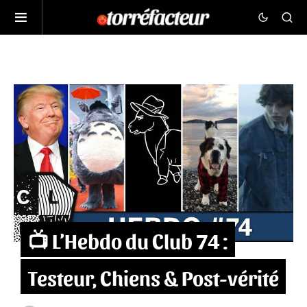
📺 L’Hebdo du Club 74 :
Testeur, Chiens & Post-vérité